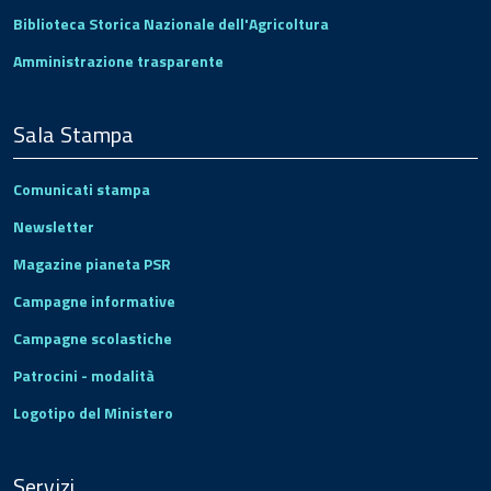
Biblioteca Storica Nazionale dell'Agricoltura
Amministrazione trasparente
Sala Stampa
Comunicati stampa
Newsletter
Magazine pianeta PSR
Campagne informative
Campagne scolastiche
Patrocini - modalità
Logotipo del Ministero
Servizi