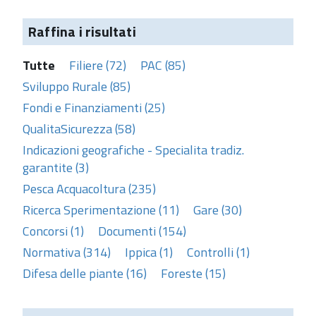
Raffina i risultati
Tutte
Filiere (72)
PAC (85)
Sviluppo Rurale (85)
Fondi e Finanziamenti (25)
QualitaSicurezza (58)
Indicazioni geografiche - Specialita tradiz.
garantite (3)
Pesca Acquacoltura (235)
Ricerca Sperimentazione (11)
Gare (30)
Concorsi (1)
Documenti (154)
Normativa (314)
Ippica (1)
Controlli (1)
Difesa delle piante (16)
Foreste (15)