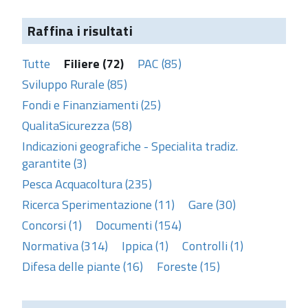
Raffina i risultati
Tutte
Filiere (72)
PAC (85)
Sviluppo Rurale (85)
Fondi e Finanziamenti (25)
QualitaSicurezza (58)
Indicazioni geografiche - Specialita tradiz.
garantite (3)
Pesca Acquacoltura (235)
Ricerca Sperimentazione (11)
Gare (30)
Concorsi (1)
Documenti (154)
Normativa (314)
Ippica (1)
Controlli (1)
Difesa delle piante (16)
Foreste (15)