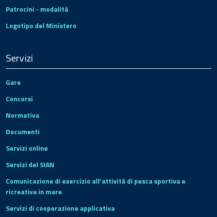
Patrocini - modalità
Logotipo del Ministero
Servizi
Gare
Concorsi
Normativa
Documenti
Servizi online
Servizi del SIAN
Comunicazione di esercizio all'attività di pesca sportiva e
ricreativa in mare
Servizi di cooperazione applicativa