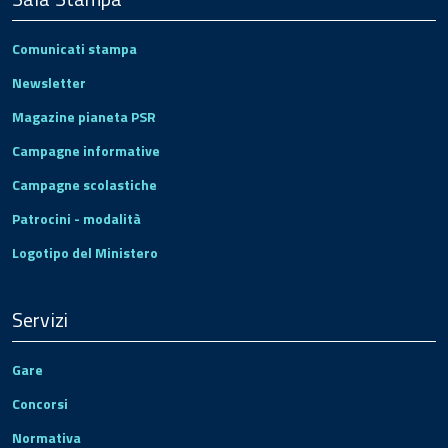
Comunicati stampa
Newsletter
Magazine pianeta PSR
Campagne informative
Campagne scolastiche
Patrocini - modalità
Logotipo del Ministero
Servizi
Gare
Concorsi
Normativa