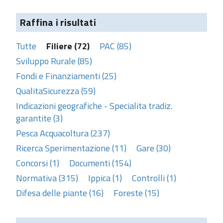
Raffina i risultati
Tutte
Filiere (72)
PAC (85)
Sviluppo Rurale (85)
Fondi e Finanziamenti (25)
QualitaSicurezza (59)
Indicazioni geografiche - Specialita tradiz.
garantite (3)
Pesca Acquacoltura (237)
Ricerca Sperimentazione (11)
Gare (30)
Concorsi (1)
Documenti (154)
Normativa (315)
Ippica (1)
Controlli (1)
Difesa delle piante (16)
Foreste (15)