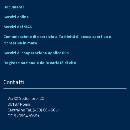
Documenti
Servizi online
Servizi del SIAN
Comunicazione di esercizio all'attività di pesca sportiva e
ricreativa in mare
Servizi di cooperazione applicativa
Registro nazionale delle varietà di vite
Contatti
Via XX Settembre, 20
00187 Roma
Centralino Tel. (+39) 06.46651
C.F. 97099470581