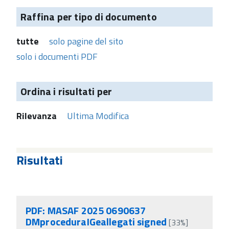
Raffina per tipo di documento
tutte
solo pagine del sito
solo i documenti PDF
Ordina i risultati per
Rilevanza
Ultima Modifica
Risultati
PDF: MASAF 2025 0690637
DMproceduraIGeallegati signed
[33%]