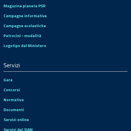
Magazine pianeta PSR
Campagne informative
Campagne scolastiche
Patrocini - modalità
Logotipo del Ministero
Servizi
Gare
Concorsi
Normativa
Documenti
Servizi online
Servizi del SIAN