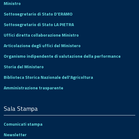
Ministro
Sottosegretario di Stato D'ERAMO
Sottosegretario di Stato LA PIETRA
Uffici diretta collaborazione Ministro
Articolazione degli uffici del Ministero
Organismo indipendente di valutazione della performance
Storia del Ministero
Biblioteca Storica Nazionale dell'Agricoltura
Amministrazione trasparente
Sala Stampa
Comunicati stampa
Newsletter