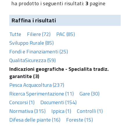
ha prodotto i seguenti risultati:
3
pagine
Raffina i risultati
Tutte
Filiere (72)
PAC (85)
Sviluppo Rurale (85)
Fondi e Finanziamenti (25)
QualitaSicurezza (59)
Indicazioni geografiche - Specialita tradiz.
garantite (3)
Pesca Acquacoltura (237)
Ricerca Sperimentazione (11)
Gare (30)
Concorsi (1)
Documenti (154)
Normativa (315)
Ippica (1)
Controlli (1)
Difesa delle piante (16)
Foreste (15)