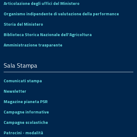
Articolazione degli uffici del Ministero
Organismo indipendente di valutazione della performance
Storia del Ministero
Biblioteca Storica Nazionale dell'Agricoltura
Amministrazione trasparente
Sala Stampa
Comunicati stampa
Newsletter
Magazine pianeta PSR
Campagne informative
Campagne scolastiche
Patrocini - modalità