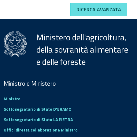
RICERCA AVANZATA
Ministero dell'agricoltura,
della sovranità alimentare
e delle foreste
Menu
Footer
Ministro e Ministero
Ministro
Sottosegretario di Stato D'ERAMO
Sottosegretario di Stato LA PIETRA
Uffici diretta collaborazione Ministro