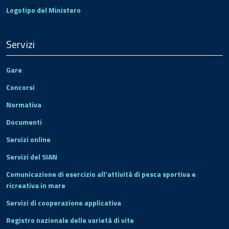
Logotipo del Ministero
Servizi
Gare
Concorsi
Normativa
Documenti
Servizi online
Servizi del SIAN
Comunicazione di esercizio all'attività di pesca sportiva e
ricreativa in mare
Servizi di cooperazione applicativa
Registro nazionale delle varietà di vite