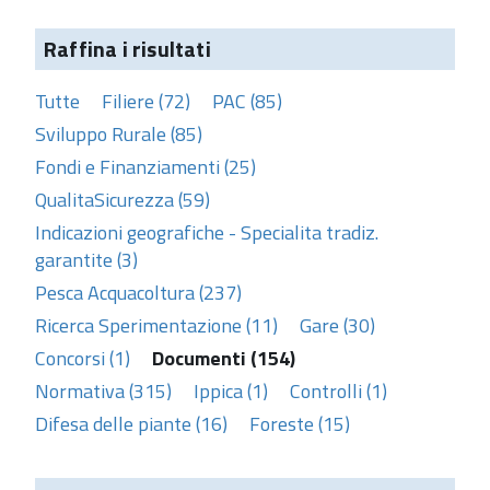
Raffina i risultati
Tutte
Filiere (72)
PAC (85)
Sviluppo Rurale (85)
Fondi e Finanziamenti (25)
QualitaSicurezza (59)
Indicazioni geografiche - Specialita tradiz.
garantite (3)
Pesca Acquacoltura (237)
Ricerca Sperimentazione (11)
Gare (30)
Concorsi (1)
Documenti (154)
Normativa (315)
Ippica (1)
Controlli (1)
Difesa delle piante (16)
Foreste (15)