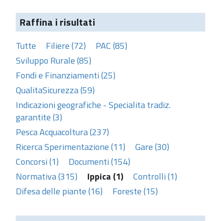
Raffina i risultati
Tutte
Filiere (72)
PAC (85)
Sviluppo Rurale (85)
Fondi e Finanziamenti (25)
QualitaSicurezza (59)
Indicazioni geografiche - Specialita tradiz.
garantite (3)
Pesca Acquacoltura (237)
Ricerca Sperimentazione (11)
Gare (30)
Concorsi (1)
Documenti (154)
Normativa (315)
Ippica (1)
Controlli (1)
Difesa delle piante (16)
Foreste (15)