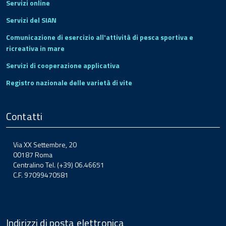
Servizi online
Servizi del SIAN
Comunicazione di esercizio all'attività di pesca sportiva e
ricreativa in mare
Servizi di cooperazione applicativa
Registro nazionale delle varietà di vite
Contatti
Via XX Settembre, 20
00187 Roma
Centralino Tel. (+39) 06.46651
C.F. 97099470581
Indirizzi di posta elettronica