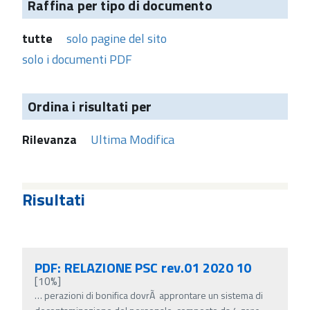
Raffina per tipo di documento
tutte
solo pagine del sito
solo i documenti PDF
Ordina i risultati per
Rilevanza
Ultima Modifica
Risultati
PDF: RELAZIONE PSC rev.01 2020 10
[10%]
…
perazioni di bonifica dovrÃ approntare un sistema di