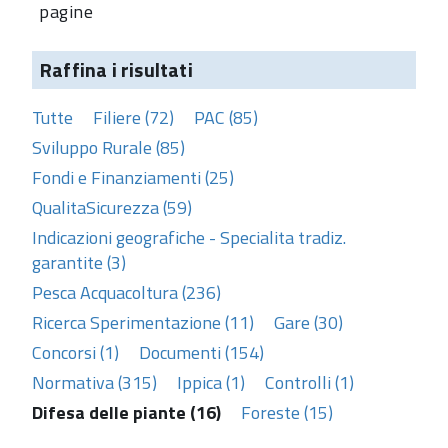
pagine
Raffina i risultati
Tutte
Filiere (72)
PAC (85)
Sviluppo Rurale (85)
Fondi e Finanziamenti (25)
QualitaSicurezza (59)
Indicazioni geografiche - Specialita tradiz.
garantite (3)
Pesca Acquacoltura (236)
Ricerca Sperimentazione (11)
Gare (30)
Concorsi (1)
Documenti (154)
Normativa (315)
Ippica (1)
Controlli (1)
Difesa delle piante (16)
Foreste (15)