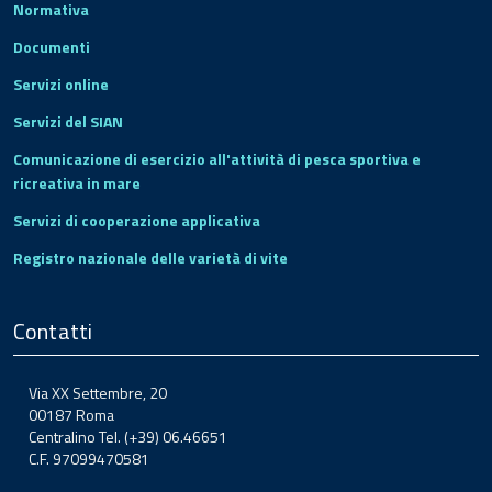
Normativa
Documenti
Servizi online
Servizi del SIAN
Comunicazione di esercizio all'attività di pesca sportiva e
ricreativa in mare
Servizi di cooperazione applicativa
Registro nazionale delle varietà di vite
Contatti
Via XX Settembre, 20
00187 Roma
Centralino Tel. (+39) 06.46651
C.F. 97099470581