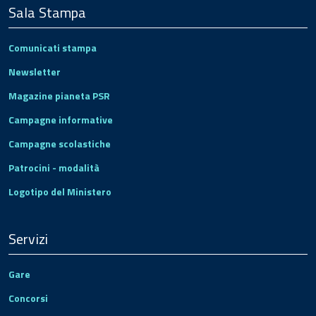
Sala Stampa
Comunicati stampa
Newsletter
Magazine pianeta PSR
Campagne informative
Campagne scolastiche
Patrocini - modalità
Logotipo del Ministero
Servizi
Gare
Concorsi