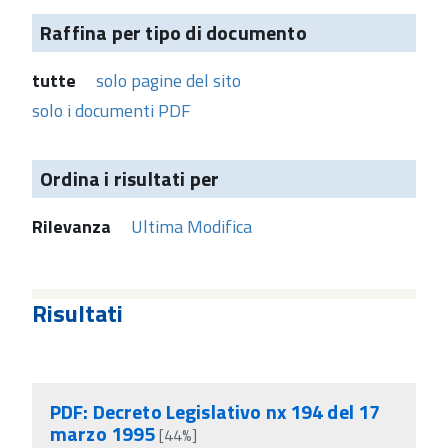
Raffina per tipo di documento
tutte
solo pagine del sito
solo i documenti PDF
Ordina i risultati per
Rilevanza
Ultima Modifica
Risultati
PDF: Decreto Legislativo nx 194 del 17
marzo 1995
[44%]