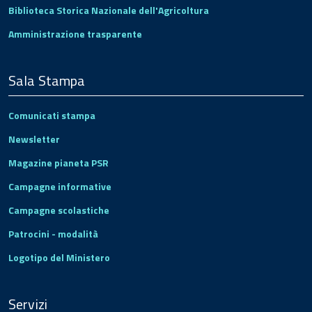
Biblioteca Storica Nazionale dell'Agricoltura
Amministrazione trasparente
Sala Stampa
Comunicati stampa
Newsletter
Magazine pianeta PSR
Campagne informative
Campagne scolastiche
Patrocini - modalità
Logotipo del Ministero
Servizi