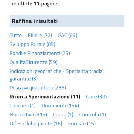
risultati:
11
pagine
Raffina i risultati
Tutte
Filiere (72)
PAC (85)
Sviluppo Rurale (85)
Fondi e Finanziamenti (25)
QualitaSicurezza (59)
Indicazioni geografiche - Specialita tradiz.
garantite (3)
Pesca Acquacoltura (236)
Ricerca Sperimentazione (11)
Gare (30)
Concorsi (1)
Documenti (154)
Normativa (315)
Ippica (1)
Controlli (1)
Difesa delle piante (16)
Foreste (15)