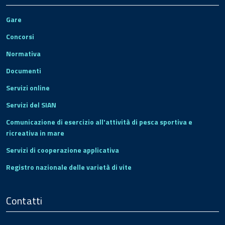
Gare
Concorsi
Normativa
Documenti
Servizi online
Servizi del SIAN
Comunicazione di esercizio all'attività di pesca sportiva e
ricreativa in mare
Servizi di cooperazione applicativa
Registro nazionale delle varietà di vite
Contatti