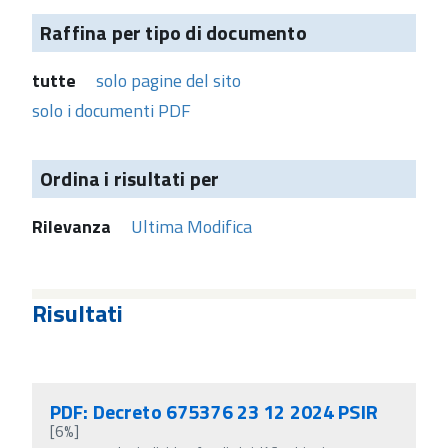
Raffina per tipo di documento
tutte
solo pagine del sito
solo i documenti PDF
Ordina i risultati per
Rilevanza
Ultima Modifica
Risultati
PDF: Decreto 675376 23 12 2024 PSIR
[6%]