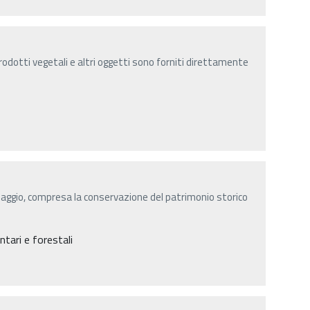
rodotti vegetali e altri oggetti sono forniti direttamente
saggio, compresa la conservazione del patrimonio storico
ntari e forestali