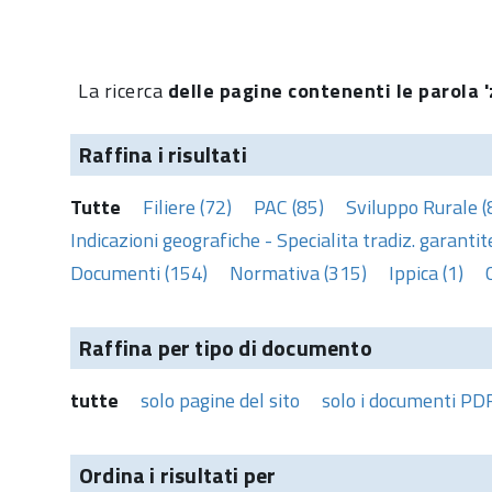
La ricerca
delle pagine contenenti le parola '
Raffina i risultati
Tutte
Filiere (72)
PAC (85)
Sviluppo Rurale (
Indicazioni geografiche - Specialita tradiz. garantite
Documenti (154)
Normativa (315)
Ippica (1)
Raffina per tipo di documento
tutte
solo pagine del sito
solo i documenti PD
Ordina i risultati per