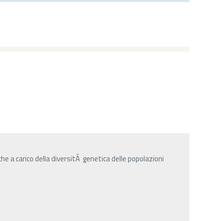
he a carico della diversitÃ genetica delle popolazioni