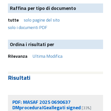
Raffina per tipo di documento
tutte
solo pagine del sito
solo i documenti PDF
Ordina i risultati per
Rilevanza
Ultima Modifica
Risultati
PDF: MASAF 2025 0690637
DMproceduraIGeallegati signed
[33%]