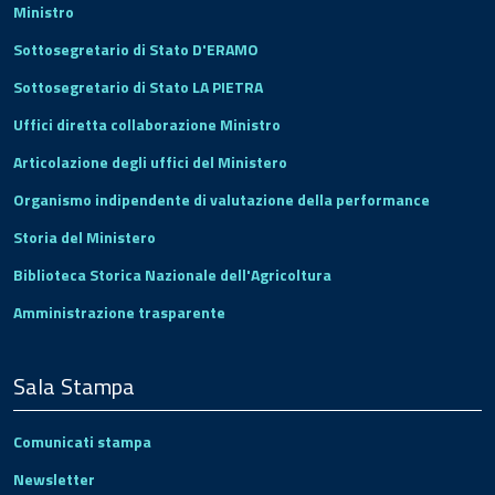
Ministro
Sottosegretario di Stato D'ERAMO
Sottosegretario di Stato LA PIETRA
Uffici diretta collaborazione Ministro
Articolazione degli uffici del Ministero
Organismo indipendente di valutazione della performance
Storia del Ministero
Biblioteca Storica Nazionale dell'Agricoltura
Amministrazione trasparente
Sala Stampa
Comunicati stampa
Newsletter