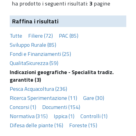
ha prodotto i seguenti risultati:
3
pagine
Raffina i risultati
Tutte
Filiere (72)
PAC (85)
Sviluppo Rurale (85)
Fondi e Finanziamenti (25)
QualitaSicurezza (59)
Indicazioni geografiche - Specialita tradiz.
garantite (3)
Pesca Acquacoltura (236)
Ricerca Sperimentazione (11)
Gare (30)
Concorsi (1)
Documenti (154)
Normativa (315)
Ippica (1)
Controlli (1)
Difesa delle piante (16)
Foreste (15)