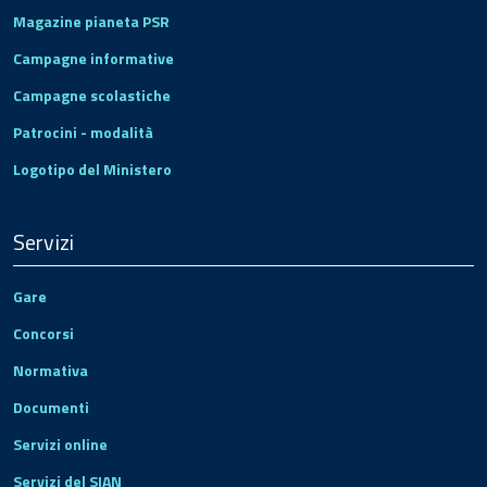
Magazine pianeta PSR
Campagne informative
Campagne scolastiche
Patrocini - modalità
Logotipo del Ministero
Servizi
Gare
Concorsi
Normativa
Documenti
Servizi online
Servizi del SIAN