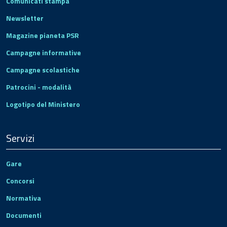
Comunicati stampa
Newsletter
Magazine pianeta PSR
Campagne informative
Campagne scolastiche
Patrocini - modalità
Logotipo del Ministero
Servizi
Gare
Concorsi
Normativa
Documenti