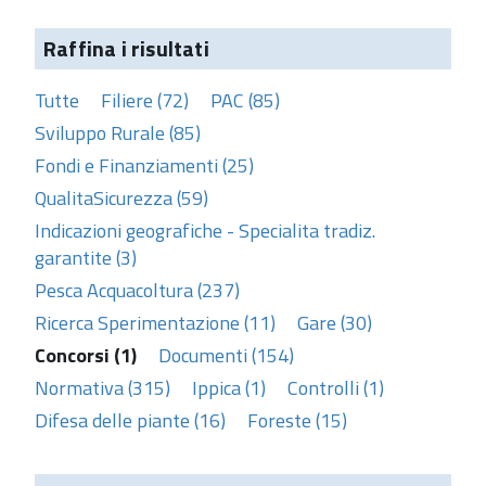
Raffina i risultati
Tutte
Filiere (72)
PAC (85)
Sviluppo Rurale (85)
Fondi e Finanziamenti (25)
QualitaSicurezza (59)
Indicazioni geografiche - Specialita tradiz.
garantite (3)
Pesca Acquacoltura (237)
Ricerca Sperimentazione (11)
Gare (30)
Concorsi (1)
Documenti (154)
Normativa (315)
Ippica (1)
Controlli (1)
Difesa delle piante (16)
Foreste (15)