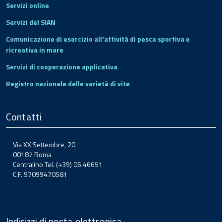
Servizi online
Servizi del SIAN
Comunicazione di esercizio all'attività di pesca sportiva e
ricreativa in mare
Servizi di cooperazione applicativa
Registro nazionale delle varietà di vite
Contatti
Via XX Settembre, 20
00187 Roma
Centralino Tel. (+39) 06.46651
C.F. 97099470581
Indirizzi di posta elettronica