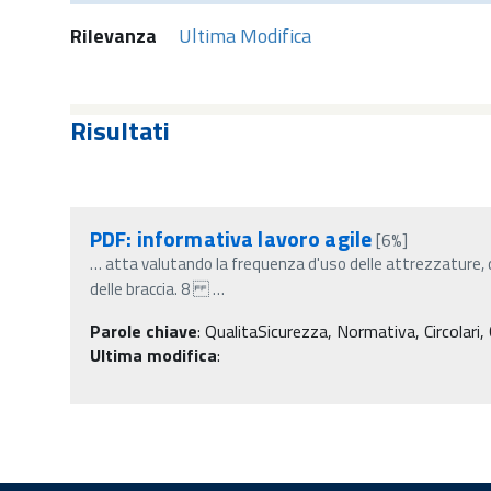
Rilevanza
Ultima Modifica
Risultati
PDF: informativa lavoro agile
[6%]
…
atta valutando la frequenza d'uso delle attrezzature, 
delle braccia. 8
…
Parole chiave
:
QualitaSicurezza, Normativa, Circolari, 
Ultima modifica
: