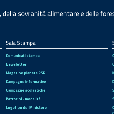
, della sovranità alimentare e delle fore
Sala Stampa
Comunicati stampa
Newsletter
Magazine pianeta PSR
Campagne informative
Campagne scolastiche
Patrocini - modalità
S
Logotipo del Ministero
r