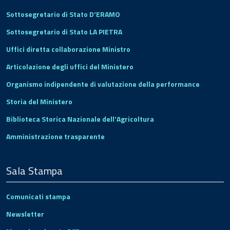
Sottosegretario di Stato D'ERAMO
Sottosegretario di Stato LA PIETRA
Uffici diretta collaborazione Ministro
Articolazione degli uffici del Ministero
Organismo indipendente di valutazione della performance
Storia del Ministero
Biblioteca Storica Nazionale dell'Agricoltura
Amministrazione trasparente
Sala Stampa
Comunicati stampa
Newsletter