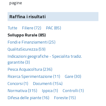
pagine
Raffina i risultati
Tutte
Filiere (72)
PAC (85)
Sviluppo Rurale (85)
Fondi e Finanziamenti (25)
QualitaSicurezza (59)
Indicazioni geografiche - Specialita tradiz.
garantite (3)
Pesca Acquacoltura (236)
Ricerca Sperimentazione (11)
Gare (30)
Concorsi (1)
Documenti (154)
Normativa (315)
Ippica (1)
Controlli (1)
Difesa delle piante (16)
Foreste (15)