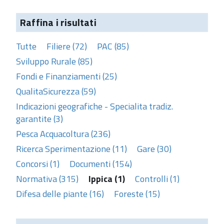
Raffina i risultati
Tutte
Filiere (72)
PAC (85)
Sviluppo Rurale (85)
Fondi e Finanziamenti (25)
QualitaSicurezza (59)
Indicazioni geografiche - Specialita tradiz.
garantite (3)
Pesca Acquacoltura (236)
Ricerca Sperimentazione (11)
Gare (30)
Concorsi (1)
Documenti (154)
Normativa (315)
Ippica (1)
Controlli (1)
Difesa delle piante (16)
Foreste (15)