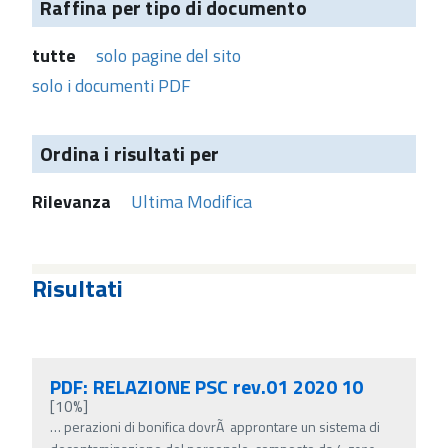
Raffina per tipo di documento
tutte
solo pagine del sito
solo i documenti PDF
Ordina i risultati per
Rilevanza
Ultima Modifica
Risultati
PDF: RELAZIONE PSC rev.01 2020 10
[10%]
…
perazioni di bonifica dovrÃ approntare un sistema di