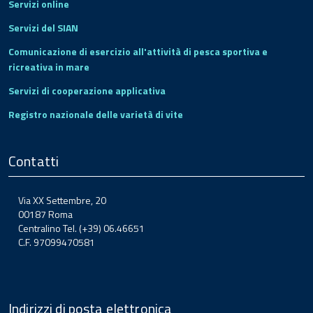
Servizi online
Servizi del SIAN
Comunicazione di esercizio all'attività di pesca sportiva e
ricreativa in mare
Servizi di cooperazione applicativa
Registro nazionale delle varietà di vite
Contatti
Via XX Settembre, 20
00187 Roma
Centralino Tel. (+39) 06.46651
C.F. 97099470581
Indirizzi di posta elettronica