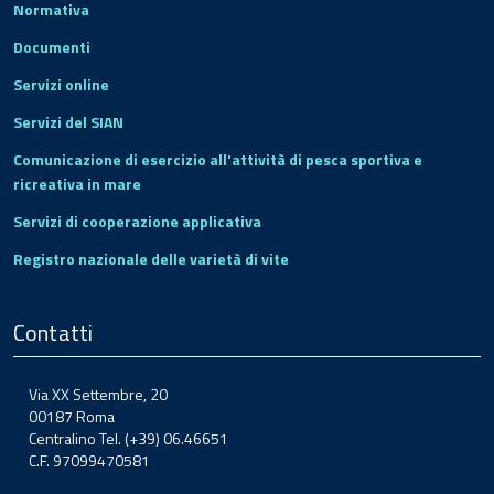
Normativa
Documenti
Servizi online
Servizi del SIAN
Comunicazione di esercizio all'attività di pesca sportiva e
ricreativa in mare
Servizi di cooperazione applicativa
Registro nazionale delle varietà di vite
Contatti
Via XX Settembre, 20
00187 Roma
Centralino Tel. (+39) 06.46651
C.F. 97099470581