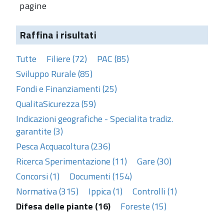
pagine
Raffina i risultati
Tutte
Filiere (72)
PAC (85)
Sviluppo Rurale (85)
Fondi e Finanziamenti (25)
QualitaSicurezza (59)
Indicazioni geografiche - Specialita tradiz.
garantite (3)
Pesca Acquacoltura (236)
Ricerca Sperimentazione (11)
Gare (30)
Concorsi (1)
Documenti (154)
Normativa (315)
Ippica (1)
Controlli (1)
Difesa delle piante (16)
Foreste (15)