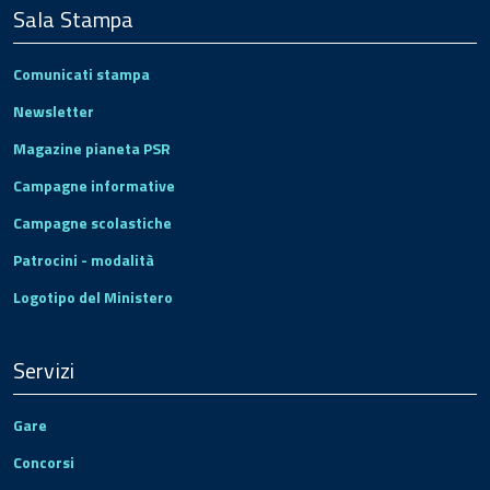
Sala Stampa
Comunicati stampa
Newsletter
Magazine pianeta PSR
Campagne informative
Campagne scolastiche
Patrocini - modalità
Logotipo del Ministero
Servizi
Gare
Concorsi