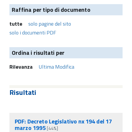
Raffina per tipo di documento
tutte
solo pagine del sito
solo i documenti PDF
Ordina i risultati per
Rilevanza
Ultima Modifica
Risultati
PDF: Decreto Legislativo nx 194 del 17
marzo 1995
[44%]