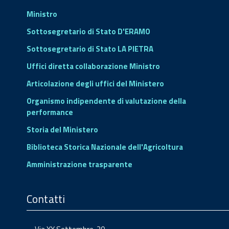
Ministro
Sottosegretario di Stato D'ERAMO
Sottosegretario di Stato LA PIETRA
Uffici diretta collaborazione Ministro
Articolazione degli uffici del Ministero
Organismo indipendente di valutazione della
performance
Storia del Ministero
Biblioteca Storica Nazionale dell'Agricoltura
Amministrazione trasparente
Contatti