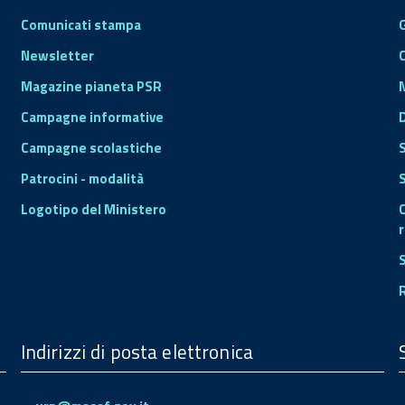
Comunicati stampa
Newsletter
Magazine pianeta PSR
Campagne informative
Campagne scolastiche
Patrocini - modalità
S
Logotipo del Ministero
r
Indirizzi di posta elettronica