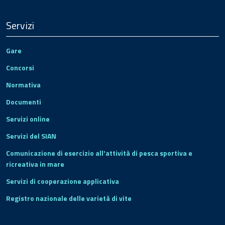
Servizi
Gare
Concorsi
Normativa
Documenti
Servizi online
Servizi del SIAN
Comunicazione di esercizio all'attività di pesca sportiva e
ricreativa in mare
Servizi di cooperazione applicativa
Registro nazionale delle varietà di vite