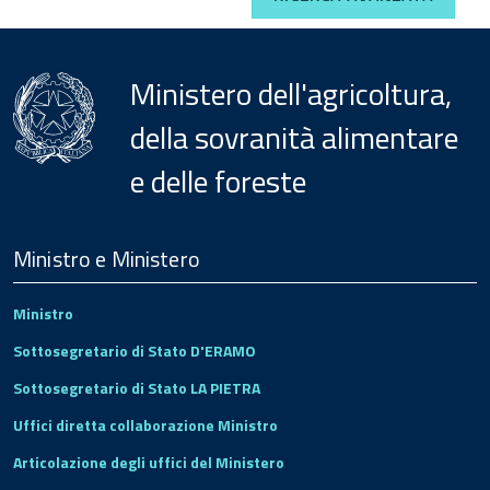
Ministero dell'agricoltura,
della sovranità alimentare
e delle foreste
Menu
Footer
Ministro e Ministero
Ministro
Sottosegretario di Stato D'ERAMO
Sottosegretario di Stato LA PIETRA
Uffici diretta collaborazione Ministro
Articolazione degli uffici del Ministero