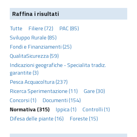
Raffina i risultati
Tutte
Filiere (72)
PAC (85)
Sviluppo Rurale (85)
Fondi e Finanziamenti (25)
QualitaSicurezza (59)
Indicazioni geografiche - Specialita tradiz.
garantite (3)
Pesca Acquacoltura (237)
Ricerca Sperimentazione (11)
Gare (30)
Concorsi (1)
Documenti (154)
Normativa (315)
Ippica (1)
Controlli (1)
Difesa delle piante (16)
Foreste (15)