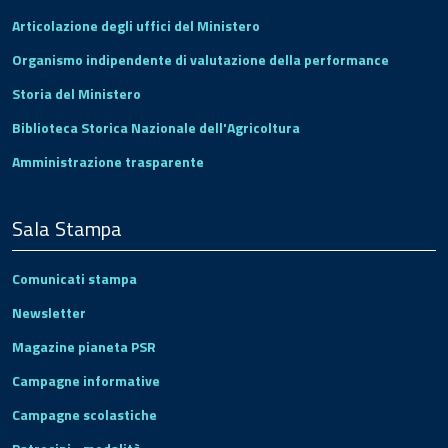
Articolazione degli uffici del Ministero
Organismo indipendente di valutazione della performance
Storia del Ministero
Biblioteca Storica Nazionale dell'Agricoltura
Amministrazione trasparente
Sala Stampa
Comunicati stampa
Newsletter
Magazine pianeta PSR
Campagne informative
Campagne scolastiche