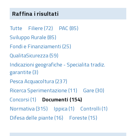
Raffina i risultati
Tutte
Filiere (72)
PAC (85)
Sviluppo Rurale (85)
Fondi e Finanziamenti (25)
QualitaSicurezza (59)
Indicazioni geografiche - Specialita tradiz.
garantite (3)
Pesca Acquacoltura (237)
Ricerca Sperimentazione (11)
Gare (30)
Concorsi (1)
Documenti (154)
Normativa (315)
Ippica (1)
Controlli (1)
Difesa delle piante (16)
Foreste (15)