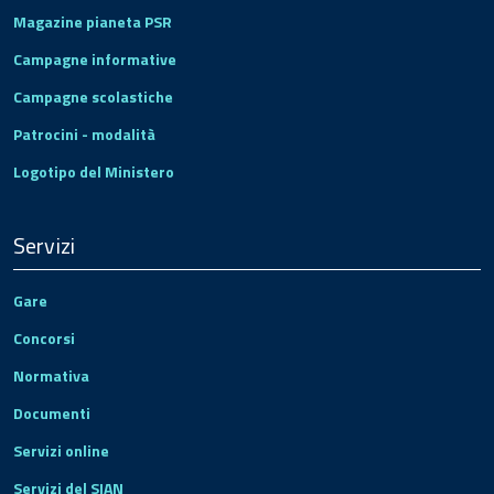
Magazine pianeta PSR
Campagne informative
Campagne scolastiche
Patrocini - modalità
Logotipo del Ministero
Servizi
Gare
Concorsi
Normativa
Documenti
Servizi online
Servizi del SIAN