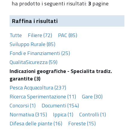
ha prodotto i seguenti risultati:
3
pagine
Raffina i risultati
Tutte
Filiere (72)
PAC (85)
Sviluppo Rurale (85)
Fondi e Finanziamenti (25)
QualitaSicurezza (59)
Indicazioni geografiche - Specialita tradiz.
garantite (3)
Pesca Acquacoltura (237)
Ricerca Sperimentazione (11)
Gare (30)
Concorsi (1)
Documenti (154)
Normativa (315)
Ippica (1)
Controlli (1)
Difesa delle piante (16)
Foreste (15)