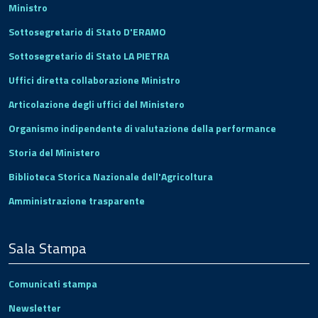
Ministro
Sottosegretario di Stato D'ERAMO
Sottosegretario di Stato LA PIETRA
Uffici diretta collaborazione Ministro
Articolazione degli uffici del Ministero
Organismo indipendente di valutazione della performance
Storia del Ministero
Biblioteca Storica Nazionale dell'Agricoltura
Amministrazione trasparente
Sala Stampa
Comunicati stampa
Newsletter