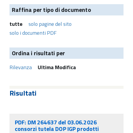
Raffina per tipo di documento
tutte
solo pagine del sito
solo i documenti PDF
Ordina i risultati per
Rilevanza
Ultima Modifica
Risultati
PDF: DM 264637 del 03.06.2026
consorzi tutela DOP IGP prodotti