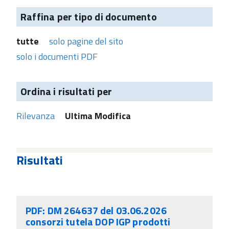
Raffina per tipo di documento
tutte
solo pagine del sito
solo i documenti PDF
Ordina i risultati per
Rilevanza
Ultima Modifica
Risultati
PDF: DM 264637 del 03.06.2026
consorzi tutela DOP IGP prodotti