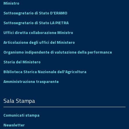
Ministro
Sottosegretario di Stato D'ERAMO
Sottosegretario di Stato LA PIETRA
Uffici diretta collaborazione Ministro
Articolazione degli uffici del Ministero
Organismo indipendente di valutazione della performance
Storia del Ministero
Biblioteca Storica Nazionale dell'Agricoltura
Amministrazione trasparente
Sala Stampa
Comunicati stampa
Newsletter