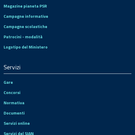
Magazine pianeta PSR
Campagne informative
Campagne scolastiche
Patrocini - modalità
Logotipo del Ministero
Servizi
Gare
Concorsi
Normativa
Documenti
Servizi online
Servizi del SIAN