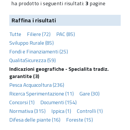
ha prodotto i seguenti risultati:
3
pagine
Raffina i risultati
Tutte
Filiere (72)
PAC (85)
Sviluppo Rurale (85)
Fondi e Finanziamenti (25)
QualitaSicurezza (59)
Indicazioni geografiche - Specialita tradiz.
garantite (3)
Pesca Acquacoltura (236)
Ricerca Sperimentazione (11)
Gare (30)
Concorsi (1)
Documenti (154)
Normativa (315)
Ippica (1)
Controlli (1)
Difesa delle piante (16)
Foreste (15)