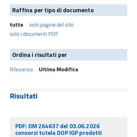
Raffina per tipo di documento
tutte
solo pagine del sito
solo i documenti PDF
Ordina i risultati per
Rilevanza
Ultima Modifica
Risultati
PDF: DM 264637 del 03.06.2026
consorzi tutela DOP IGP prodotti