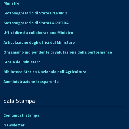
Ministro
Sottosegretario di Stato D'ERAMO
Sottosegretario di Stato LA PIETRA
Uffici diretta collaborazione Ministro
Articolazione degli uffici del Ministero
Organismo indipendente di valutazione della performance
Storia del Ministero
Biblioteca Storica Nazionale dell'Agricoltura
Amministrazione trasparente
Sala Stampa
Comunicati stampa
Newsletter