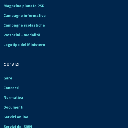
Magazine pianeta PSR
Campagne informative
Campagne scolastiche
Patrocini - modalità
Logotipo del Ministero
Servizi
Gare
Concorsi
Normativa
Documenti
Servizi online
Servizi del SIAN