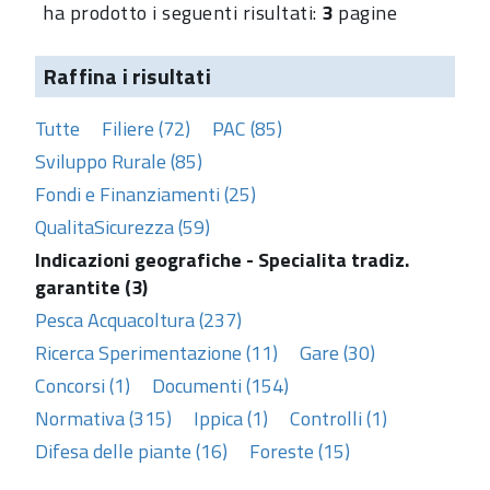
ha prodotto i seguenti risultati:
3
pagine
Raffina i risultati
Tutte
Filiere (72)
PAC (85)
Sviluppo Rurale (85)
Fondi e Finanziamenti (25)
QualitaSicurezza (59)
Indicazioni geografiche - Specialita tradiz.
garantite (3)
Pesca Acquacoltura (237)
Ricerca Sperimentazione (11)
Gare (30)
Concorsi (1)
Documenti (154)
Normativa (315)
Ippica (1)
Controlli (1)
Difesa delle piante (16)
Foreste (15)