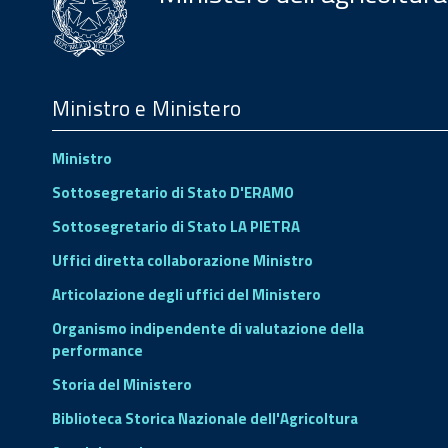
Menu
Footer
Ministro e Ministero
Ministro
Sottosegretario di Stato D'ERAMO
Sottosegretario di Stato LA PIETRA
Uffici diretta collaborazione Ministro
Articolazione degli uffici del Ministero
Organismo indipendente di valutazione della
performance
Storia del Ministero
Biblioteca Storica Nazionale dell'Agricoltura