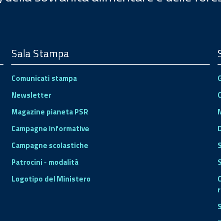
Sala Stampa
Comunicati stampa
Newsletter
Magazine pianeta PSR
Campagne informative
Campagne scolastiche
Patrocini - modalità
S
Logotipo del Ministero
r