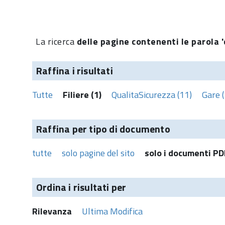
La ricerca
delle pagine contenenti le parola 'c
Raffina i risultati
Tutte
Filiere (1)
QualitaSicurezza (11)
Gare (
Raffina per tipo di documento
tutte
solo pagine del sito
solo i documenti PD
Ordina i risultati per
Rilevanza
Ultima Modifica