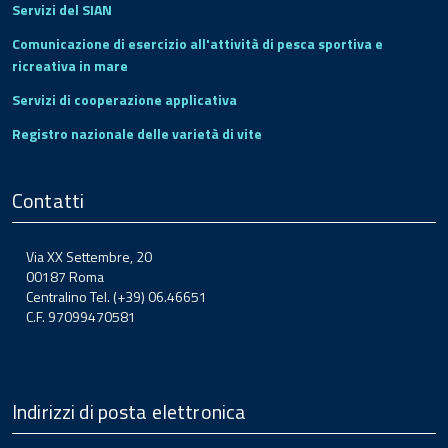
Servizi del SIAN
Comunicazione di esercizio all'attività di pesca sportiva e
ricreativa in mare
Servizi di cooperazione applicativa
Registro nazionale delle varietà di vite
Contatti
Via XX Settembre, 20
00187 Roma
Centralino Tel. (+39) 06.46651
C.F. 97099470581
Indirizzi di posta elettronica