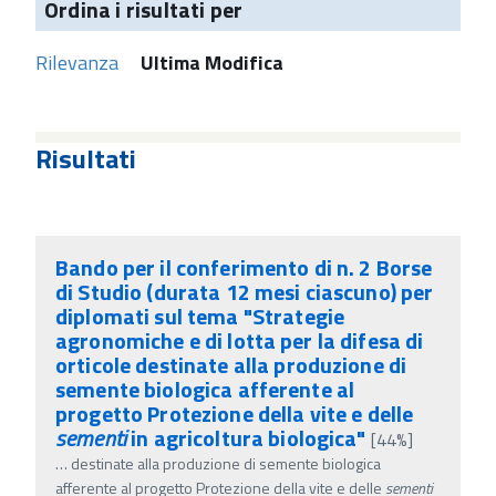
Ordina i risultati per
Rilevanza
Ultima Modifica
Risultati
Bando per il conferimento di n. 2 Borse
di Studio (durata 12 mesi ciascuno) per
diplomati sul tema "Strategie
agronomiche e di lotta per la difesa di
orticole destinate alla produzione di
semente biologica afferente al
progetto Protezione della vite e delle
sementi
in agricoltura biologica"
[44%]
…
destinate alla produzione di semente biologica
afferente al progetto Protezione della vite e delle
sementi