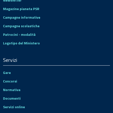
Newsletter
Magazine pianeta PSR
Campagne informative
Campagne scolastiche
Patrocini - modalità
Logotipo del Ministero
Servizi
Gare
Concorsi
Normativa
Documenti
Servizi online