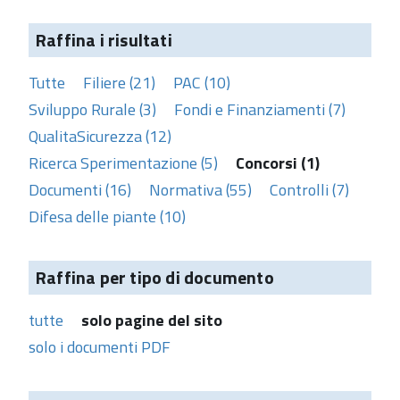
Raffina i risultati
Tutte
Filiere (21)
PAC (10)
Sviluppo Rurale (3)
Fondi e Finanziamenti (7)
QualitaSicurezza (12)
Ricerca Sperimentazione (5)
Concorsi (1)
Documenti (16)
Normativa (55)
Controlli (7)
Difesa delle piante (10)
Raffina per tipo di documento
tutte
solo pagine del sito
solo i documenti PDF