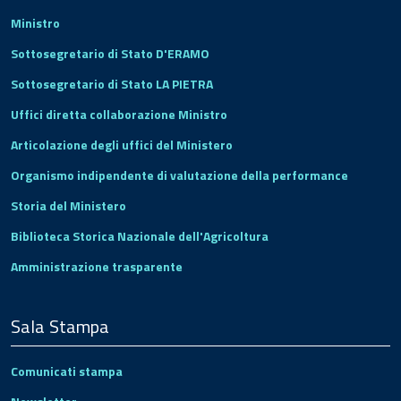
Ministro
Sottosegretario di Stato D'ERAMO
Sottosegretario di Stato LA PIETRA
Uffici diretta collaborazione Ministro
Articolazione degli uffici del Ministero
Organismo indipendente di valutazione della performance
Storia del Ministero
Biblioteca Storica Nazionale dell'Agricoltura
Amministrazione trasparente
Sala Stampa
Comunicati stampa