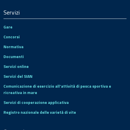
Servizi
Gare
Concorsi
Normativa
Documenti
Servizi online
Servizi del SIAN
Comunicazione di esercizio all'attività di pesca sportiva e
ricreativa in mare
Servizi di cooperazione applicativa
Registro nazionale delle varietà di vite