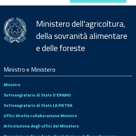
Ministero dell'agricoltura,
della sovranità alimentare
e delle foreste
Menu
Footer
Ministro e Ministero
Ministro
Sottosegretario di Stato D'ERAMO
Sottosegretario di Stato LA PIETRA
Uffici diretta collaborazione Ministro
Articolazione degli uffici del Ministero