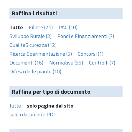
Raffina i risultati
Tutte
Filiere (21)
PAC (10)
Sviluppo Rurale (3)
Fondi e Finanziamenti (7)
QualitaSicurezza (12)
Ricerca Sperimentazione (5)
Concorsi (1)
Documenti (16)
Normativa (55)
Controlli (7)
Difesa delle piante (10)
Raffina per tipo di documento
tutte
solo pagine del sito
solo i documenti PDF