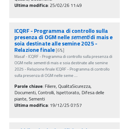
Ultima modifica
: 25/02/26 11:49
ICQRF - Programma di controllo sulla
presenza di OGM nelle
sementi
di mais e
soia destinate alle semine 2025 -
Relazione finale
[6%]
Masaf - ICQRF - Programma di controllo sulla presenza di
OGM nelle
sementi
di mais e soia destinate alle semine
2025 - Relazione finale ICQRF - Programma di controllo
sulla presenza di OGM nelle seme
…
Parole chiave
:
Filiere, QualitaSicurezza,
Documenti, Controlli, Ispettorato, Difesa delle
piante, Sementi
Ultima modifica
: 19/12/25 07:57