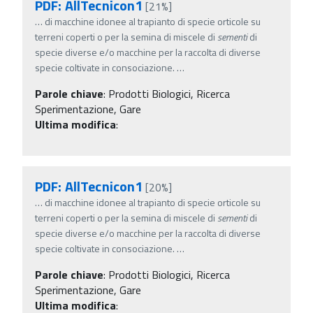
PDF: AllTecnicon1
[21%]
…
di macchine idonee al trapianto di specie orticole su
terreni coperti o per la semina di miscele di
sementi
di
specie diverse e/o macchine per la raccolta di diverse
specie coltivate in consociazione.
…
Parole chiave
:
Prodotti Biologici, Ricerca
Sperimentazione, Gare
Ultima modifica
:
PDF: AllTecnicon1
[20%]
…
di macchine idonee al trapianto di specie orticole su
terreni coperti o per la semina di miscele di
sementi
di
specie diverse e/o macchine per la raccolta di diverse
specie coltivate in consociazione.
…
Parole chiave
:
Prodotti Biologici, Ricerca
Sperimentazione, Gare
Ultima modifica
: