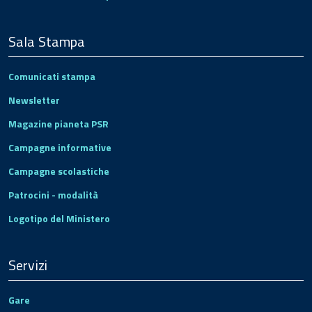
Sala Stampa
Comunicati stampa
Newsletter
Magazine pianeta PSR
Campagne informative
Campagne scolastiche
Patrocini - modalità
Logotipo del Ministero
Servizi
Gare