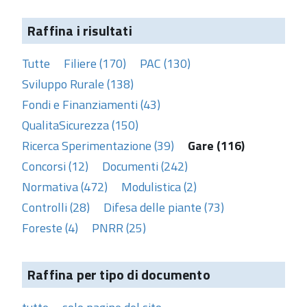
Raffina i risultati
Tutte
Filiere (170)
PAC (130)
Sviluppo Rurale (138)
Fondi e Finanziamenti (43)
QualitaSicurezza (150)
Ricerca Sperimentazione (39)
Gare (116)
Concorsi (12)
Documenti (242)
Normativa (472)
Modulistica (2)
Controlli (28)
Difesa delle piante (73)
Foreste (4)
PNRR (25)
Raffina per tipo di documento