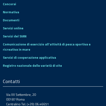
Concorsi
Normativa
Documenti
Servizi online
Servizi del SIAN
Comunicazione di esercizio all'attività di pesca sportiva e
ricreativa in mare
Servizi di cooperazione applicativa
Registro nazionale delle varietà di vite
Contatti
Via XX Settembre, 20
00187 Roma
Centralino Tel. (+39) 06.46651