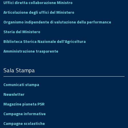
Uffici diretta collaborazione Ministro
Articolazione degli uffici del Ministero
Organismo indipendente di valutazione della performance
Storia del Ministero
Biblioteca Storica Nazionale dell'Agricoltura
Amministrazione trasparente
Sala Stampa
Comunicati stampa
Newsletter
Magazine pianeta PSR
Campagne informative
Campagne scolastiche