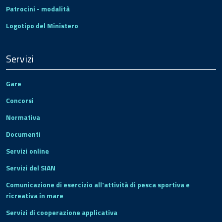
Patrocini - modalità
Logotipo del Ministero
Servizi
Gare
Concorsi
Normativa
Documenti
Servizi online
Servizi del SIAN
Comunicazione di esercizio all'attività di pesca sportiva e
ricreativa in mare
Servizi di cooperazione applicativa