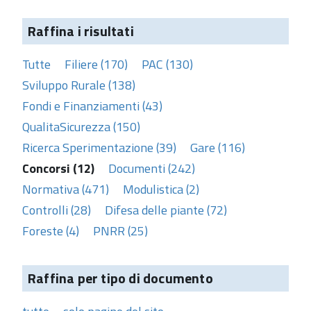
Raffina i risultati
Tutte
Filiere (170)
PAC (130)
Sviluppo Rurale (138)
Fondi e Finanziamenti (43)
QualitaSicurezza (150)
Ricerca Sperimentazione (39)
Gare (116)
Concorsi (12)
Documenti (242)
Normativa (471)
Modulistica (2)
Controlli (28)
Difesa delle piante (72)
Foreste (4)
PNRR (25)
Raffina per tipo di documento