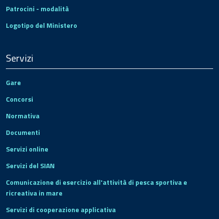
Patrocini - modalità
Logotipo del Ministero
Servizi
Gare
Concorsi
Normativa
Documenti
Servizi online
Servizi del SIAN
Comunicazione di esercizio all'attività di pesca sportiva e
ricreativa in mare
Servizi di cooperazione applicativa