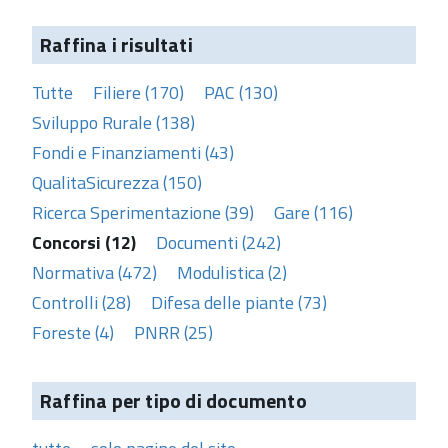
Raffina i risultati
Tutte
Filiere (170)
PAC (130)
Sviluppo Rurale (138)
Fondi e Finanziamenti (43)
QualitaSicurezza (150)
Ricerca Sperimentazione (39)
Gare (116)
Concorsi (12)
Documenti (242)
Normativa (472)
Modulistica (2)
Controlli (28)
Difesa delle piante (73)
Foreste (4)
PNRR (25)
Raffina per tipo di documento