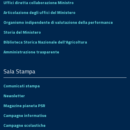
Uffici diretta collaborazione Ministro
Articolazione degli uffici del Ministero
Organismo indipendente di valutazione della performance
Storia del Ministero
Biblioteca Storica Nazionale dell'Agricoltura
Amministrazione trasparente
Sala Stampa
Comunicati stampa
Newsletter
Magazine pianeta PSR
Campagne informative
Campagne scolastiche