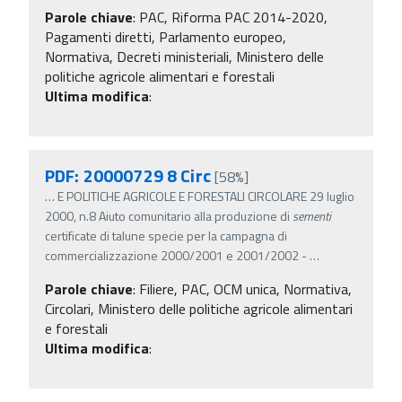
Parole chiave
:
PAC, Riforma PAC 2014-2020,
Pagamenti diretti, Parlamento europeo,
Normativa, Decreti ministeriali, Ministero delle
politiche agricole alimentari e forestali
Ultima modifica
:
PDF: 20000729 8 Circ
[58%]
…
E POLITICHE AGRICOLE E FORESTALI CIRCOLARE 29 luglio
2000, n.8 Aiuto comunitario alla produzione di
sementi
certificate di talune specie per la campagna di
commercializzazione 2000/2001 e 2001/2002 -
…
Parole chiave
:
Filiere, PAC, OCM unica, Normativa,
Circolari, Ministero delle politiche agricole alimentari
e forestali
Ultima modifica
: