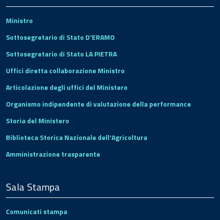
Ministro
Sottosegretario di Stato D'ERAMO
Sottosegretario di Stato LA PIETRA
Uffici diretta collaborazione Ministro
Articolazione degli uffici del Ministero
Organismo indipendente di valutazione della performance
Storia del Ministero
Biblioteca Storica Nazionale dell'Agricoltura
Amministrazione trasparente
Sala Stampa
Comunicati stampa