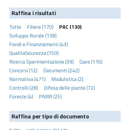
Raffina i risultati
Tutte
Filiere (170)
PAC (130)
Sviluppo Rurale (138)
Fondi e Finanziamenti (43)
QualitaSicurezza (150)
Ricerca Sperimentazione (39)
Gare (116)
Concorsi (12)
Documenti (242)
Normativa (471)
Modulistica (2)
Controlli (28)
Difesa delle piante (72)
Foreste (4)
PNRR (25)
Raffina per tipo di documento