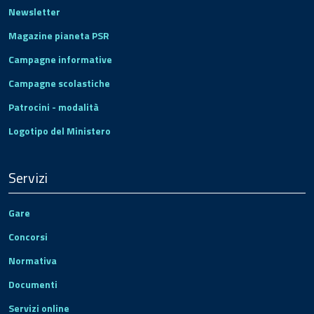
Newsletter
Magazine pianeta PSR
Campagne informative
Campagne scolastiche
Patrocini - modalità
Logotipo del Ministero
Servizi
Gare
Concorsi
Normativa
Documenti
Servizi online