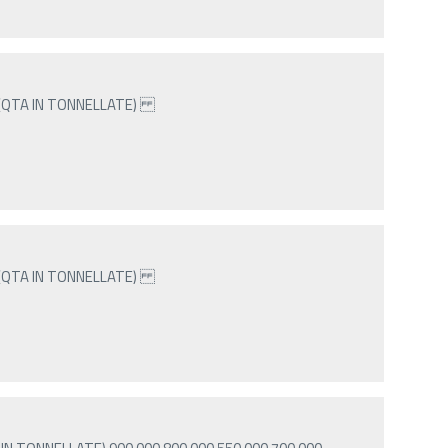
 (QTA IN TONNELLATE)
 (QTA IN TONNELLATE)