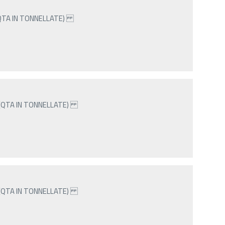
(QTA IN TONNELLATE)
 (QTA IN TONNELLATE)
 (QTA IN TONNELLATE)