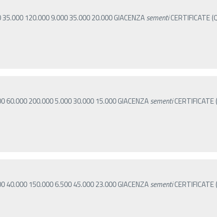
0 35.000 120.000 9.000 35.000 20.000 GIACENZA
sementi
CERTIFICATE 
00 60.000 200.000 5.000 30.000 15.000 GIACENZA
sementi
CERTIFICATE
00 40.000 150.000 6.500 45.000 23.000 GIACENZA
sementi
CERTIFICATE