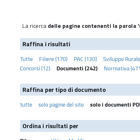
La ricerca
delle pagine contenenti la parola '
Raffina i risultati
Tutte
Filiere (170)
PAC (130)
Sviluppo Rurale
Concorsi (12)
Documenti (242)
Normativa (47
Raffina per tipo di documento
tutte
solo pagine del sito
solo i documenti PD
Ordina i risultati per