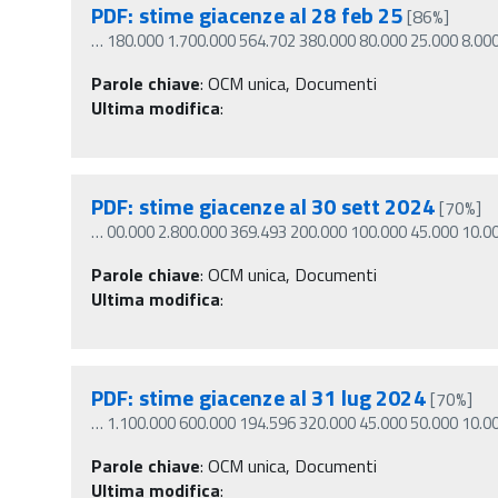
PDF: stime giacenze al 28 feb 25
[86%]
…
180.000 1.700.000 564.702 380.000 80.000 25.000 8.00
Parole chiave
:
OCM unica, Documenti
Ultima modifica
:
PDF: stime giacenze al 30 sett 2024
[70%]
…
00.000 2.800.000 369.493 200.000 100.000 45.000 10.0
Parole chiave
:
OCM unica, Documenti
Ultima modifica
:
PDF: stime giacenze al 31 lug 2024
[70%]
…
1.100.000 600.000 194.596 320.000 45.000 50.000 10.0
Parole chiave
:
OCM unica, Documenti
Ultima modifica
: