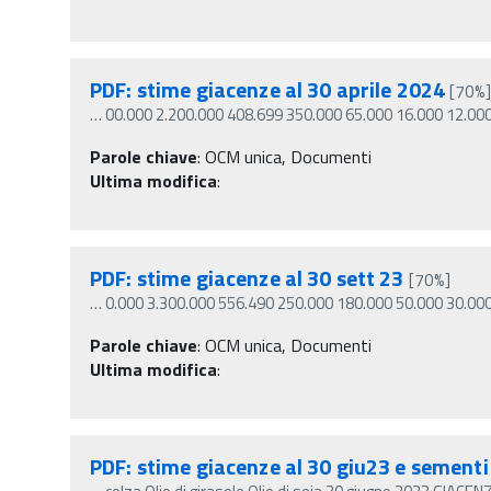
PDF: stime giacenze al 30 aprile 2024
[70%
…
00.000 2.200.000 408.699 350.000 65.000 16.000 12.00
Parole chiave
:
OCM unica, Documenti
Ultima modifica
:
PDF: stime giacenze al 30 sett 23
[70%]
…
0.000 3.300.000 556.490 250.000 180.000 50.000 30.00
Parole chiave
:
OCM unica, Documenti
Ultima modifica
:
PDF: stime giacenze al 30 giu23 e sementi 