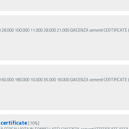
]
0 28.000 100.000 11.000 28.000 21.000 GIACENZA
sementi
CERTIFICATE
0 60.000 180.000 10.000 35.000 18.000 GIACENZA
sementi
CERTIFICATE
certificate
[70%]