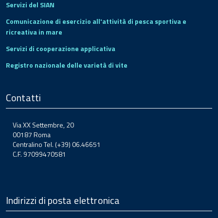
Servizi del SIAN
Comunicazione di esercizio all'attività di pesca sportiva e
ricreativa in mare
Servizi di cooperazione applicativa
Registro nazionale delle varietà di vite
Contatti
Via XX Settembre, 20
00187 Roma
Centralino Tel. (+39) 06.46651
C.F. 97099470581
Indirizzi di posta elettronica