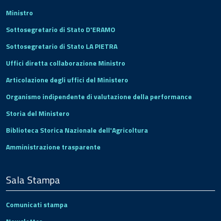
Ministro
Sottosegretario di Stato D'ERAMO
Sottosegretario di Stato LA PIETRA
Uffici diretta collaborazione Ministro
Articolazione degli uffici del Ministero
Organismo indipendente di valutazione della performance
Storia del Ministero
Biblioteca Storica Nazionale dell'Agricoltura
Amministrazione trasparente
Sala Stampa
Comunicati stampa