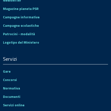
Newsletter
Magazine pianeta PSR
Campagne informative
Campagne scolastiche
Patrocini - modalità
Logotipo del Ministero
Servizi
Gare
Concorsi
Normativa
Documenti
Servizi online