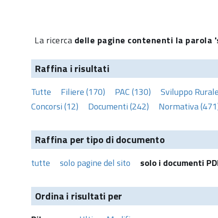
La ricerca
delle pagine contenenti la parola '
Raffina i risultati
Tutte
Filiere (170)
PAC (130)
Sviluppo Rurale
Concorsi (12)
Documenti (242)
Normativa (471
Raffina per tipo di documento
tutte
solo pagine del sito
solo i documenti PD
Ordina i risultati per