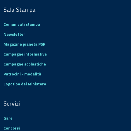
Sala Stampa
Comunicati stampa
Newsletter
Magazine pianeta PSR
Campagne informative
Campagne scolastiche
Patrocini - modalità
Logotipo del Ministero
Servizi
Gare
Concorsi