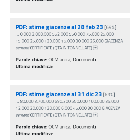
PDF: stime giacenze al 28 feb 23
[69%]
…
0.000 2.000.000 552.000 550.000 75.000 25.000
15.000 25.000 123.000 15.000 30.000 26.000 GIACENZA
sementi
CERTIFICATE (QTA IN TONNELLATE)
Parole chiave
:
OCM unica, Documenti
Ultima modifica
:
PDF: stime giacenze al 31 dic 23
[69%]
…
80.000 3.700.000 690.300 550.000 100.000 35.000
12.000 20.000 120.000 6.000 45.000 30.000 GIACENZA
sementi
CERTIFICATE (QTA IN TONNELLATE)
Parole chiave
:
OCM unica, Documenti
Ultima modifica
: