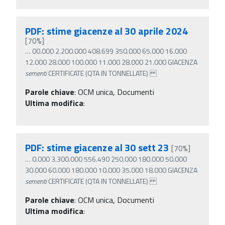
PDF: stime giacenze al 30 aprile 2024
[70%]
…
00.000 2.200.000 408.699 350.000 65.000 16.000
12.000 28.000 100.000 11.000 28.000 21.000 GIACENZA
sementi
CERTIFICATE (QTA IN TONNELLATE)
Parole chiave
:
OCM unica, Documenti
Ultima modifica
:
PDF: stime giacenze al 30 sett 23
[70%]
…
0.000 3.300.000 556.490 250.000 180.000 50.000
30.000 60.000 180.000 10.000 35.000 18.000 GIACENZA
sementi
CERTIFICATE (QTA IN TONNELLATE)
Parole chiave
:
OCM unica, Documenti
Ultima modifica
: