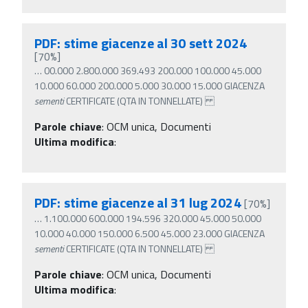
PDF: stime giacenze al 30 sett 2024
[70%]
…
00.000 2.800.000 369.493 200.000 100.000 45.000
10.000 60.000 200.000 5.000 30.000 15.000 GIACENZA
sementi
CERTIFICATE (QTA IN TONNELLATE)
Parole chiave
:
OCM unica, Documenti
Ultima modifica
:
PDF: stime giacenze al 31 lug 2024
[70%]
…
1.100.000 600.000 194.596 320.000 45.000 50.000
10.000 40.000 150.000 6.500 45.000 23.000 GIACENZA
sementi
CERTIFICATE (QTA IN TONNELLATE)
Parole chiave
:
OCM unica, Documenti
Ultima modifica
: