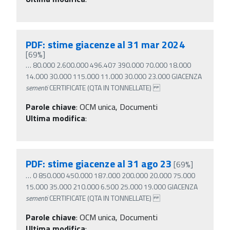
PDF: stime giacenze al 31 mar 2024
[69%]
…
80.000 2.600.000 496.407 390.000 70.000 18.000
14.000 30.000 115.000 11.000 30.000 23.000 GIACENZA
sementi
CERTIFICATE (QTA IN TONNELLATE)
Parole chiave
:
OCM unica, Documenti
Ultima modifica
:
PDF: stime giacenze al 31 ago 23
[69%]
…
0 850.000 450.000 187.000 200.000 20.000 75.000
15.000 35.000 210.000 6.500 25.000 19.000 GIACENZA
sementi
CERTIFICATE (QTA IN TONNELLATE)
Parole chiave
:
OCM unica, Documenti
Ultima modifica
: