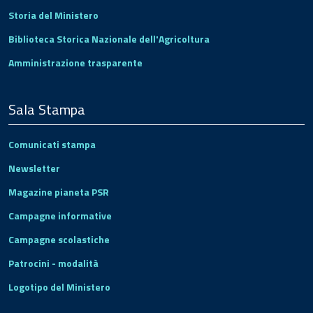
Storia del Ministero
Biblioteca Storica Nazionale dell'Agricoltura
Amministrazione trasparente
Sala Stampa
Comunicati stampa
Newsletter
Magazine pianeta PSR
Campagne informative
Campagne scolastiche
Patrocini - modalità
Logotipo del Ministero