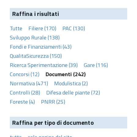
Raffina i risultati
Tutte
Filiere (170)
PAC (130)
Sviluppo Rurale (138)
Fondi e Finanziamenti (43)
QualitaSicurezza (150)
Ricerca Sperimentazione (39)
Gare (116)
Concorsi (12)
Documenti (242)
Normativa (471)
Modulistica (2)
Controlli (28)
Difesa delle piante (72)
Foreste (4)
PNRR (25)
Raffina per tipo di documento