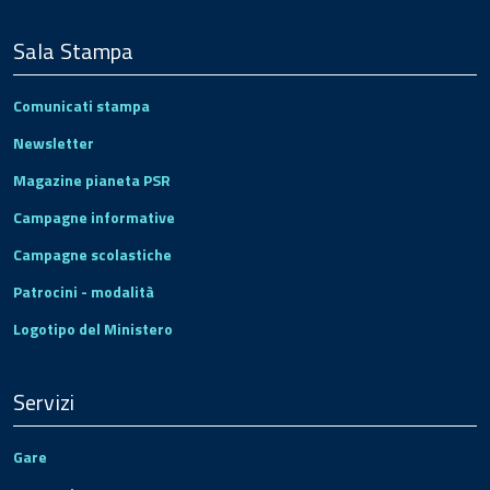
Sala Stampa
Comunicati stampa
Newsletter
Magazine pianeta PSR
Campagne informative
Campagne scolastiche
Patrocini - modalità
Logotipo del Ministero
Servizi
Gare