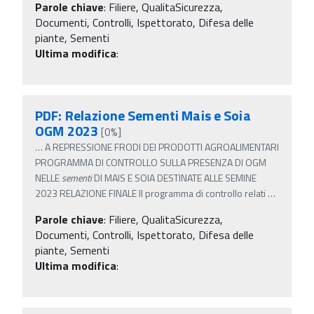
Parole chiave
:
Filiere, QualitaSicurezza,
Documenti, Controlli, Ispettorato, Difesa delle
piante, Sementi
Ultima modifica
:
PDF: Relazione Sementi Mais e Soia
OGM 2023
[0%]
…
A REPRESSIONE FRODI DEI PRODOTTI AGROALIMENTARI
PROGRAMMA DI CONTROLLO SULLA PRESENZA DI OGM
NELLE
sementi
DI MAIS E SOIA DESTINATE ALLE SEMINE
2023 RELAZIONE FINALE Il programma di controllo relati
…
Parole chiave
:
Filiere, QualitaSicurezza,
Documenti, Controlli, Ispettorato, Difesa delle
piante, Sementi
Ultima modifica
: