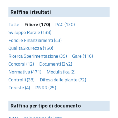
Raffina i risultati
Tutte
Filiere (170)
PAC (130)
Sviluppo Rurale (138)
Fondi e Finanziamenti (43)
QualitaSicurezza (150)
Ricerca Sperimentazione (39)
Gare (116)
Concorsi (12)
Documenti (242)
Normativa (471)
Modulistica (2)
Controlli (28)
Difesa delle piante (72)
Foreste (4)
PNRR (25)
Raffina per tipo di documento