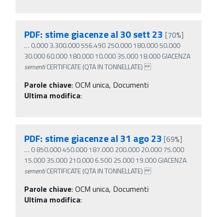
PDF: stime giacenze al 30 sett 23
[70%]
…
0.000 3.300.000 556.490 250.000 180.000 50.000
30.000 60.000 180.000 10.000 35.000 18.000 GIACENZA
sementi
CERTIFICATE (QTA IN TONNELLATE)
Parole chiave
:
OCM unica, Documenti
Ultima modifica
:
PDF: stime giacenze al 31 ago 23
[69%]
…
0 850.000 450.000 187.000 200.000 20.000 75.000
15.000 35.000 210.000 6.500 25.000 19.000 GIACENZA
sementi
CERTIFICATE (QTA IN TONNELLATE)
Parole chiave
:
OCM unica, Documenti
Ultima modifica
: