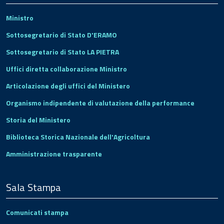
Ministro
Sottosegretario di Stato D'ERAMO
Sottosegretario di Stato LA PIETRA
Uffici diretta collaborazione Ministro
Articolazione degli uffici del Ministero
Organismo indipendente di valutazione della performance
Storia del Ministero
Biblioteca Storica Nazionale dell'Agricoltura
Amministrazione trasparente
Sala Stampa
Comunicati stampa