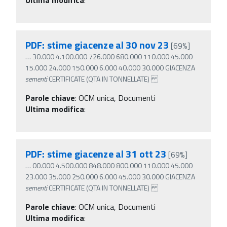
PDF: stime giacenze al 30 nov 23
[69%]
…
30.000 4.100.000 726.000 680.000 110.000 45.000
15.000 24.000 150.000 6.000 40.000 30.000 GIACENZA
sementi
CERTIFICATE (QTA IN TONNELLATE)
Parole chiave
:
OCM unica, Documenti
Ultima modifica
:
PDF: stime giacenze al 31 ott 23
[69%]
…
00.000 4.500.000 848.000 800.000 110.000 45.000
23.000 35.000 250.000 6.000 45.000 30.000 GIACENZA
sementi
CERTIFICATE (QTA IN TONNELLATE)
Parole chiave
:
OCM unica, Documenti
Ultima modifica
: