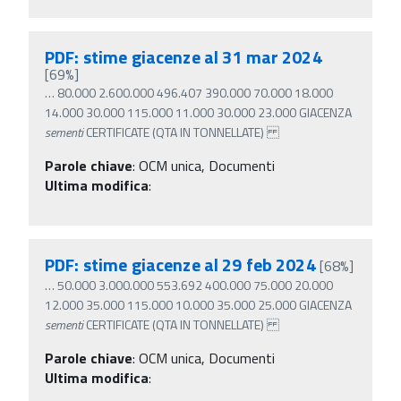
PDF: stime giacenze al 31 mar 2024
[69%]
…
80.000 2.600.000 496.407 390.000 70.000 18.000
14.000 30.000 115.000 11.000 30.000 23.000 GIACENZA
sementi
CERTIFICATE (QTA IN TONNELLATE)
Parole chiave
:
OCM unica, Documenti
Ultima modifica
:
PDF: stime giacenze al 29 feb 2024
[68%]
…
50.000 3.000.000 553.692 400.000 75.000 20.000
12.000 35.000 115.000 10.000 35.000 25.000 GIACENZA
sementi
CERTIFICATE (QTA IN TONNELLATE)
Parole chiave
:
OCM unica, Documenti
Ultima modifica
: