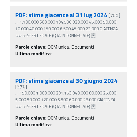
PDF: stime giacenze al 31 lug 2024
[70%]
…
1.100.000 600.000 194.596 320.000 45.000 50.000
10.000 40.000 150.000 6.500 45.000 23.000 GIACENZA
sementi
CERTIFICATE (QTA IN TONNELLATE)
Parole chiave
:
OCM unica, Documenti
Ultima modifica
:
PDF: stime giacenze al 30 giugno 2024
[37%]
…
150.000 1.000.000 291.153 340.000 80.000 25.000
5.000 50.000 120.000 5.500 60.000 28.000 GIACENZA
sementi
CERTIFICATE (QTA IN TONNELLATE)
Parole chiave
:
OCM unica, Documenti
Ultima modifica
: