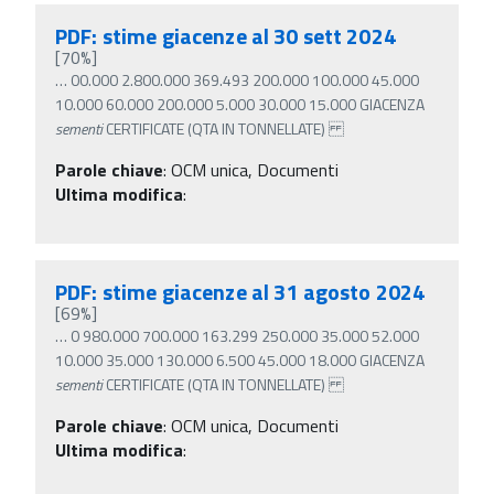
PDF: stime giacenze al 30 sett 2024
[70%]
…
00.000 2.800.000 369.493 200.000 100.000 45.000
10.000 60.000 200.000 5.000 30.000 15.000 GIACENZA
sementi
CERTIFICATE (QTA IN TONNELLATE)
Parole chiave
:
OCM unica, Documenti
Ultima modifica
:
PDF: stime giacenze al 31 agosto 2024
[69%]
…
0 980.000 700.000 163.299 250.000 35.000 52.000
10.000 35.000 130.000 6.500 45.000 18.000 GIACENZA
sementi
CERTIFICATE (QTA IN TONNELLATE)
Parole chiave
:
OCM unica, Documenti
Ultima modifica
: