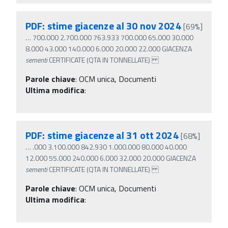
PDF: stime giacenze al 30 nov 2024
[69%]
…
700.000 2.700.000 763.933 700.000 65.000 30.000
8.000 43.000 140.000 6.000 20.000 22.000 GIACENZA
sementi
CERTIFICATE (QTA IN TONNELLATE)
Parole chiave
:
OCM unica, Documenti
Ultima modifica
:
PDF: stime giacenze al 31 ott 2024
[68%]
…
.000 3.100.000 842.930 1.000.000 80.000 40.000
12.000 55.000 240.000 6.000 32.000 20.000 GIACENZA
sementi
CERTIFICATE (QTA IN TONNELLATE)
Parole chiave
:
OCM unica, Documenti
Ultima modifica
: