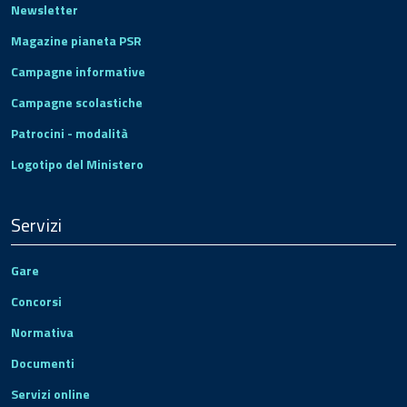
Newsletter
Magazine pianeta PSR
Campagne informative
Campagne scolastiche
Patrocini - modalità
Logotipo del Ministero
Servizi
Gare
Concorsi
Normativa
Documenti
Servizi online