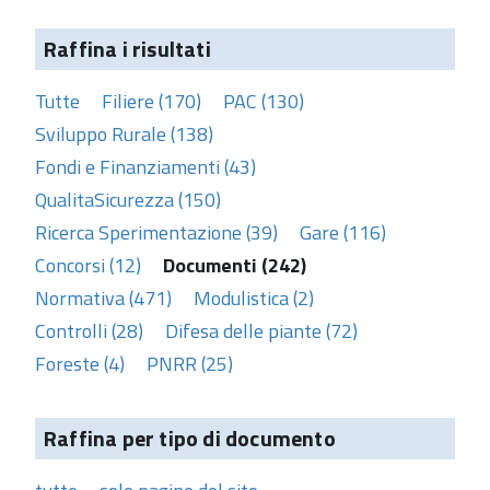
Raffina i risultati
Tutte
Filiere (170)
PAC (130)
Sviluppo Rurale (138)
Fondi e Finanziamenti (43)
QualitaSicurezza (150)
Ricerca Sperimentazione (39)
Gare (116)
Concorsi (12)
Documenti (242)
Normativa (471)
Modulistica (2)
Controlli (28)
Difesa delle piante (72)
Foreste (4)
PNRR (25)
Raffina per tipo di documento