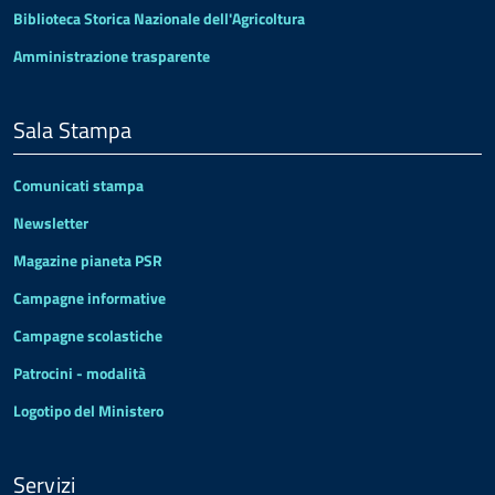
Biblioteca Storica Nazionale dell'Agricoltura
Amministrazione trasparente
Sala Stampa
Comunicati stampa
Newsletter
Magazine pianeta PSR
Campagne informative
Campagne scolastiche
Patrocini - modalità
Logotipo del Ministero
Servizi