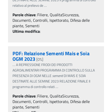
relativo al prelievo de
…
Parole chiave
:
Filiere, QualitaSicurezza,
Documenti, Controlli, Ispettorato, Difesa delle
piante, Sementi
Ultima modifica
:
PDF: Relazione Sementi Mais e Soia
OGM 2023
[0%]
…
A REPRESSIONE FRODI DEI PRODOTTI
AGROALIMENTARI PROGRAMMA DI CONTROLLO SULLA
PRESENZA DI OGM NELLE
sementi
DI MAIS E SOIA
DESTINATE ALLE SEMINE 2023 RELAZIONE FINALE Il
programma di controllo relati
…
Parole chiave
:
Filiere, QualitaSicurezza,
Documenti, Controlli, Ispettorato, Difesa delle
piante, Sementi