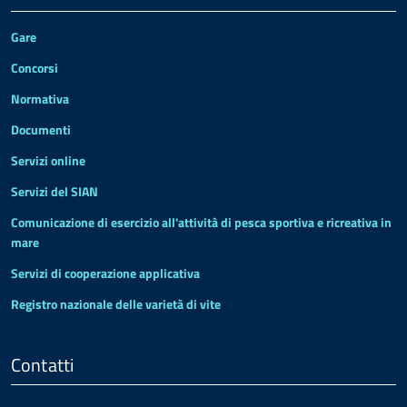
Gare
Concorsi
Normativa
Documenti
Servizi online
Servizi del SIAN
Comunicazione di esercizio all'attività di pesca sportiva e ricreativa in
mare
Servizi di cooperazione applicativa
Registro nazionale delle varietà di vite
Contatti