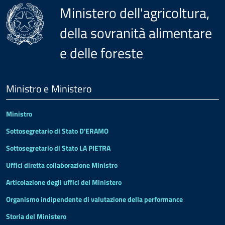
Ministero dell'agricoltura,
della sovranità alimentare
e delle foreste
Menu
Footer
Ministro e Ministero
Ministro
Sottosegretario di Stato D'ERAMO
Sottosegretario di Stato LA PIETRA
Uffici diretta collaborazione Ministro
Articolazione degli uffici del Ministero
Organismo indipendente di valutazione della performance
Storia del Ministero