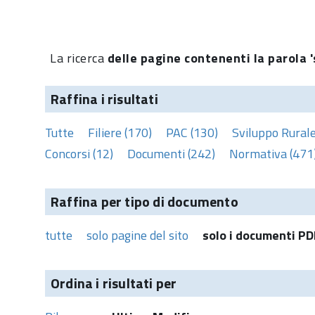
La ricerca
delle pagine contenenti la parola '
Raffina i risultati
Tutte
Filiere (170)
PAC (130)
Sviluppo Rurale
Concorsi (12)
Documenti (242)
Normativa (471
Raffina per tipo di documento
tutte
solo pagine del sito
solo i documenti PD
Ordina i risultati per