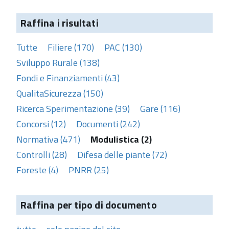
Raffina i risultati
Tutte
Filiere (170)
PAC (130)
Sviluppo Rurale (138)
Fondi e Finanziamenti (43)
QualitaSicurezza (150)
Ricerca Sperimentazione (39)
Gare (116)
Concorsi (12)
Documenti (242)
Normativa (471)
Modulistica (2)
Controlli (28)
Difesa delle piante (72)
Foreste (4)
PNRR (25)
Raffina per tipo di documento