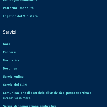
Patrocini - modalità
Logotipo del Ministero
Servizi
Gare
Concorsi
Normativa
Documenti
Servizi online
Servizi del SIAN
Comunicazione di esercizio all'attività di pesca sportiva e
ricreativa in mare
Servizi di cooperazione applicativa