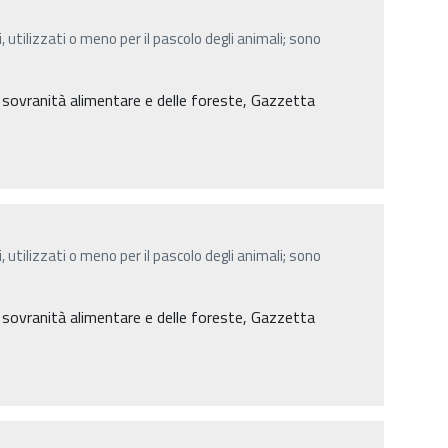
, utilizzati o meno per il pascolo degli animali; sono
a sovranità alimentare e delle foreste, Gazzetta
, utilizzati o meno per il pascolo degli animali; sono
a sovranità alimentare e delle foreste, Gazzetta