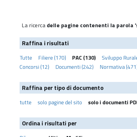
La ricerca
delle pagine contenenti la parola '
Raffina i risultati
Tutte
Filiere (170)
PAC (130)
Sviluppo Rural
Concorsi (12)
Documenti (242)
Normativa (471
Raffina per tipo di documento
tutte
solo pagine del sito
solo i documenti PD
Ordina i risultati per