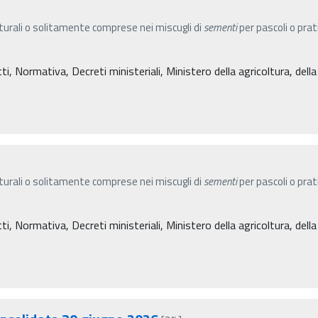
turali o solitamente comprese nei miscugli di
sementi
per pascoli o prati
, Normativa, Decreti ministeriali, Ministero della agricoltura, dell
turali o solitamente comprese nei miscugli di
sementi
per pascoli o prati
, Normativa, Decreti ministeriali, Ministero della agricoltura, dell