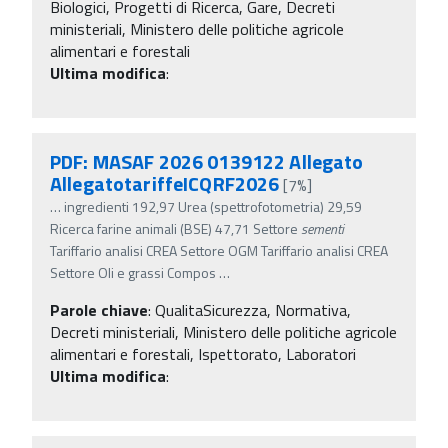
Biologici, Progetti di Ricerca, Gare, Decreti
ministeriali, Ministero delle politiche agricole
alimentari e forestali
Ultima modifica
:
PDF: MASAF 2026 0139122 Allegato
AllegatotariffeICQRF2026
[7%]
…
ingredienti 192,97 Urea (spettrofotometria) 29,59
Ricerca farine animali (BSE) 47,71 Settore
sementi
Tariffario analisi CREA Settore OGM Tariffario analisi CREA
Settore Oli e grassi Compos
…
Parole chiave
:
QualitaSicurezza, Normativa,
Decreti ministeriali, Ministero delle politiche agricole
alimentari e forestali, Ispettorato, Laboratori
Ultima modifica
: