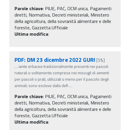
Parole chiave
:
PIUE, PAC, OCM unica, Pagamenti
diretti, Normativa, Decreti ministeriali, Ministero
della agricoltura, della sovranità alimentare e delle
foreste, Gazzetta Ufficiale
Ultima modifica
:
PDF: DM 23 dicembre 2022 GURI
[5%]
…
iante erbacee tradizionalmente presenti nei pascoli
naturali o solitamente comprese nei miscugli di
sementi
per pascoli o prati, utilizzati o meno per il pascolo degli
animali; sono escluse dalla defi
…
Parole chiave
:
PIUE, PAC, OCM unica, Pagamenti
diretti, Normativa, Decreti ministeriali, Ministero
della agricoltura, della sovranità alimentare e delle
foreste, Gazzetta Ufficiale
Ultima modifica
: