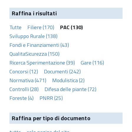
Raffina i risultati
Tutte
Filiere (170)
PAC (130)
Sviluppo Rurale (138)
Fondi e Finanziamenti (43)
QualitaSicurezza (150)
Ricerca Sperimentazione (39)
Gare (116)
Concorsi (12)
Documenti (242)
Normativa (471)
Modulistica (2)
Controlli (28)
Difesa delle piante (72)
Foreste (4)
PNRR (25)
Raffina per tipo di documento