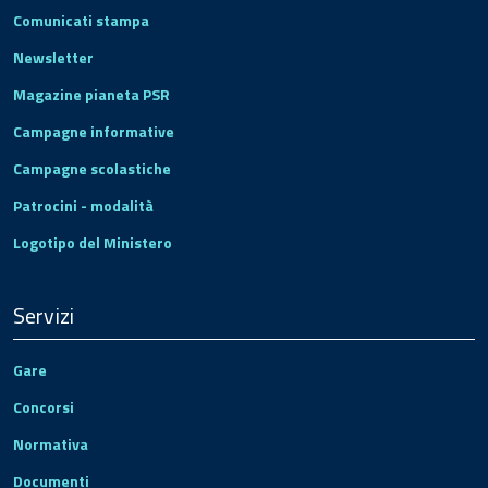
Comunicati stampa
Newsletter
Magazine pianeta PSR
Campagne informative
Campagne scolastiche
Patrocini - modalità
Logotipo del Ministero
Servizi
Gare
Concorsi
Normativa
Documenti