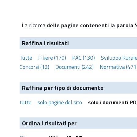
La ricerca
delle pagine contenenti la parola '
Raffina i risultati
Tutte
Filiere (170)
PAC (130)
Sviluppo Rurale
Concorsi (12)
Documenti (242)
Normativa (471
Raffina per tipo di documento
tutte
solo pagine del sito
solo i documenti PD
Ordina i risultati per