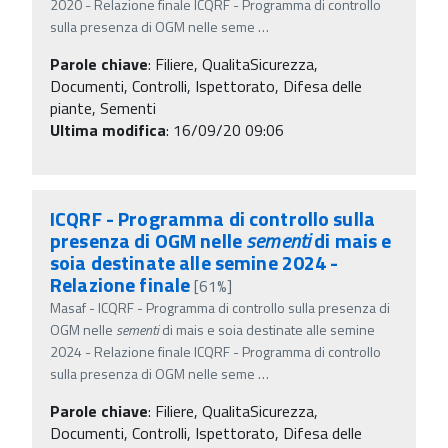
2020 - Relazione finale ICQRF - Programma di controllo
sulla presenza di OGM nelle seme
…
Parole chiave
:
Filiere, QualitaSicurezza,
Documenti, Controlli, Ispettorato, Difesa delle
piante, Sementi
Ultima modifica
: 16/09/20 09:06
ICQRF - Programma di controllo sulla
presenza di OGM nelle
sementi
di mais e
soia destinate alle semine 2024 -
Relazione finale
[61%]
Masaf - ICQRF - Programma di controllo sulla presenza di
OGM nelle
sementi
di mais e soia destinate alle semine
2024 - Relazione finale ICQRF - Programma di controllo
sulla presenza di OGM nelle seme
…
Parole chiave
:
Filiere, QualitaSicurezza,
Documenti, Controlli, Ispettorato, Difesa delle