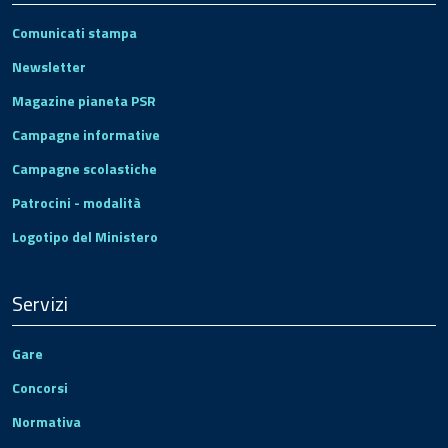
Comunicati stampa
Newsletter
Magazine pianeta PSR
Campagne informative
Campagne scolastiche
Patrocini - modalità
Logotipo del Ministero
Servizi
Gare
Concorsi
Normativa