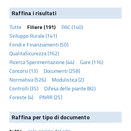
Raffina i risultati
Tutte
Filiere (191)
PAC (140)
Sviluppo Rurale (141)
Fondi e Finanziamenti (50)
QualitaSicurezza (162)
Ricerca Sperimentazione (44)
Gare (116)
Concorsi (13)
Documenti (258)
Normativa (526)
Modulistica (2)
Controlli (35)
Difesa delle piante (82)
Foreste (4)
PNRR (25)
Raffina per tipo di documento