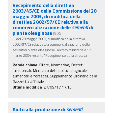
Recepimento della direttiva
2003/45/CE della Commissione del 28
maggio 2003, di modifica della
direttiva 2002/57/CE relativa alla
commercializzazione delle
sementi
di
piante oleaginose
[90%]
…
del 28 maggio 2003, di modifica della direttiva
2002/57/CE relativa alla commercializzazione delle
sementi
di piante oleaginose Decreto ministeriale 12
marzo 2004 recante "Recepimento della direttiva
…
Parole chiave
:
Filiere, Normativa, Decreti
ministeriali, Ministero delle politiche agricole
alimentari e forestali, Supplemento Ordinario della
Gazzetta Ufficiale
Ultima modifica
: 27/09/17 17:15
Aiuto alla produzione di
sementi