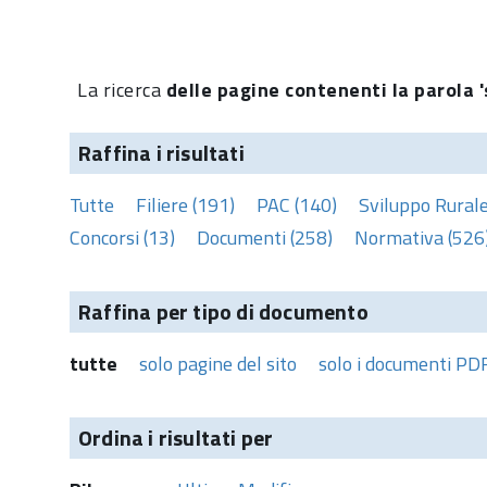
La ricerca
delle pagine contenenti la parola '
Raffina i risultati
Tutte
Filiere (191)
PAC (140)
Sviluppo Rurale
Concorsi (13)
Documenti (258)
Normativa (526
Raffina per tipo di documento
tutte
solo pagine del sito
solo i documenti PD
Ordina i risultati per