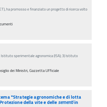
T), ha promosso e finanziato un progetto di ricerca volto
ocumenti
) Istituto sperimentale agronomica (ISA); 3) Istituto
iglio dei Ministri, Gazzetta Ufficiale
 tema "Strategie agronomiche e di lotta
Protezione della vite e delle
sementi
in