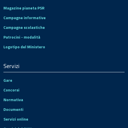
Magazine pianeta PSR
Campagne informative
Campagne scolastiche
Patrocini - modalità
Logotipo del Ministero
Servizi
Gare
Concorsi
Normativa
Documenti
Servizi online