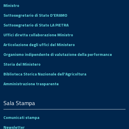
Ministro
Sottosegretario di Stato D'ERAMO
Sottosegretario di Stato LA PIETRA
Uffici diretta collaborazione Ministro
Articolazione degli uffici del Ministero
Organismo indipendente di valutazione della performance
Storia del Ministero
Biblioteca Storica Nazionale dell'Agricoltura
Amministrazione trasparente
Sala Stampa
Comunicati stampa
Newsletter