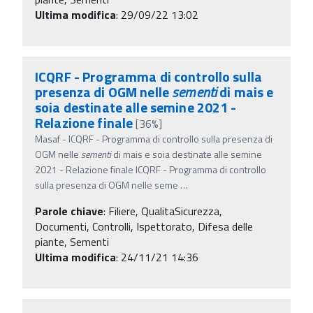
Ultima modifica
: 29/09/22 13:02
ICQRF - Programma di controllo sulla
presenza di OGM nelle
sementi
di mais e
soia destinate alle semine 2021 -
Relazione finale
[36%]
Masaf - ICQRF - Programma di controllo sulla presenza di
OGM nelle
sementi
di mais e soia destinate alle semine
2021 - Relazione finale ICQRF - Programma di controllo
sulla presenza di OGM nelle seme
…
Parole chiave
:
Filiere, QualitaSicurezza,
Documenti, Controlli, Ispettorato, Difesa delle
piante, Sementi
Ultima modifica
: 24/11/21 14:36