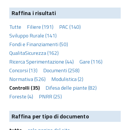
Raffina i risultati
Tutte
Filiere (191)
PAC (140)
Sviluppo Rurale (141)
Fondi e Finanziamenti (50)
QualitaSicurezza (162)
Ricerca Sperimentazione (44)
Gare (116)
Concorsi (13)
Documenti (258)
Normativa (526)
Modulistica (2)
Controlli (35)
Difesa delle piante (82)
Foreste (4)
PNRR (25)
Raffina per tipo di documento