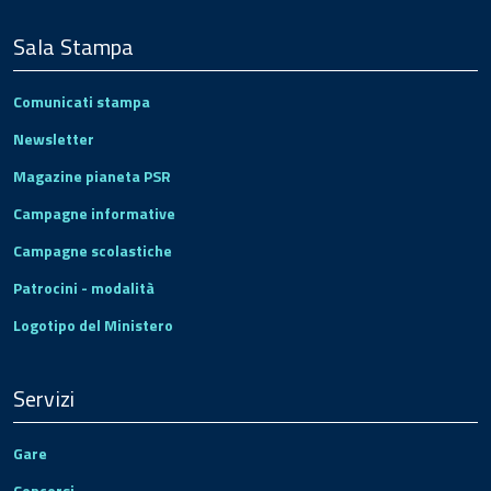
Sala Stampa
Comunicati stampa
Newsletter
Magazine pianeta PSR
Campagne informative
Campagne scolastiche
Patrocini - modalità
Logotipo del Ministero
Servizi
Gare
Concorsi