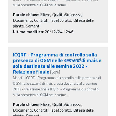
sulla presenza di OGM nelle seme
…
Parole chiave
:
Filiere, QualitaSicurezza,
Documenti, Controlli, Ispettorato, Difesa delle
piante, Sementi
Ultima modifica
: 20/12/24 12:46
ICQRF - Programma di controllo sulla
presenza di OGM nelle
sementi
di mais e
soia destinate alle semine 2022 -
Relazione finale
[50%]
Masaf - ICQRF - Programma di controllo sulla presenza di
OGM nelle
sementi
di mais e soia destinate alle semine
2022 - Relazione finale ICQRF - Programma di controllo
sulla presenza di OGM nelle seme
…
Parole chiave
:
Filiere, QualitaSicurezza,
Documenti, Controlli, Ispettorato, Difesa delle
piante, Sementi