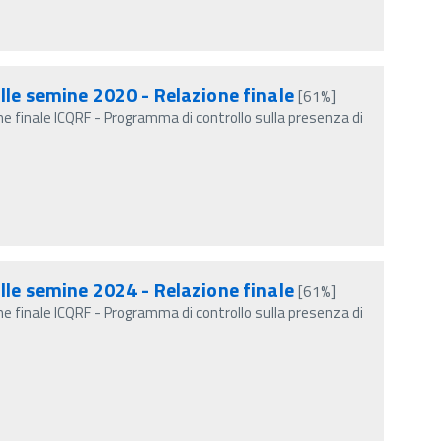
lle semine 2020 - Relazione finale
[61%]
e finale ICQRF - Programma di controllo sulla presenza di
lle semine 2024 - Relazione finale
[61%]
e finale ICQRF - Programma di controllo sulla presenza di