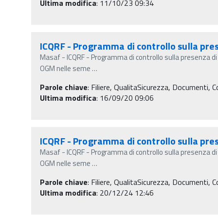
Ultima modifica
: 11/10/23 09:34
ICQRF - Programma di controllo sulla pre
Masaf - ICQRF - Programma di controllo sulla presenza d
OGM nelle seme
…
Parole chiave
:
Filiere, QualitaSicurezza, Documenti, C
Ultima modifica
: 16/09/20 09:06
ICQRF - Programma di controllo sulla pre
Masaf - ICQRF - Programma di controllo sulla presenza d
OGM nelle seme
…
Parole chiave
:
Filiere, QualitaSicurezza, Documenti, C
Ultima modifica
: 20/12/24 12:46