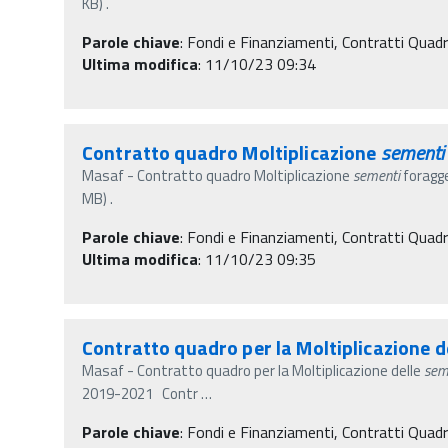
KB) .
Parole chiave
:
Fondi e Finanziamenti, Contratti Quad
Ultima modifica
: 11/10/23 09:34
Contratto quadro Moltiplicazione
sementi
Masaf - Contratto quadro Moltiplicazione
sementi
foragg
MB) .
Parole chiave
:
Fondi e Finanziamenti, Contratti Quad
Ultima modifica
: 11/10/23 09:35
Contratto quadro per la Moltiplicazione d
Masaf - Contratto quadro per la Moltiplicazione delle
sem
2019-2021 Contr
…
Parole chiave
:
Fondi e Finanziamenti, Contratti Quad