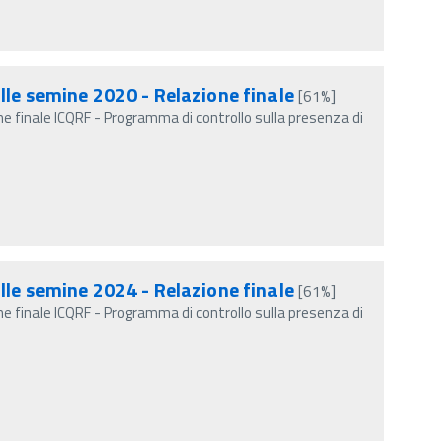
lle semine 2020 - Relazione finale
[61%]
e finale ICQRF - Programma di controllo sulla presenza di
lle semine 2024 - Relazione finale
[61%]
e finale ICQRF - Programma di controllo sulla presenza di