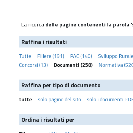
La ricerca
delle pagine contenenti la parola '
Raffina i risultati
Tutte
Filiere (191)
PAC (140)
Sviluppo Rurale
Concorsi (13)
Documenti (258)
Normativa (52
Raffina per tipo di documento
tutte
solo pagine del sito
solo i documenti PD
Ordina i risultati per