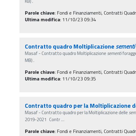
KB) .
Parole chiave
:
Fondi e Finanziamenti, Contratti Quad
Ultima modifica
: 11/10/23 09:34
Contratto quadro Moltiplicazione
sementi
Masaf - Contratto quadro Moltiplicazione
sementi
foragg
MB) .
Parole chiave
:
Fondi e Finanziamenti, Contratti Quad
Ultima modifica
: 11/10/23 09:35
Contratto quadro per la Moltiplicazione d
Masaf - Contratto quadro per la Moltiplicazione delle
sem
2019-2021 Contr
…
Parole chiave
:
Fondi e Finanziamenti, Contratti Quad