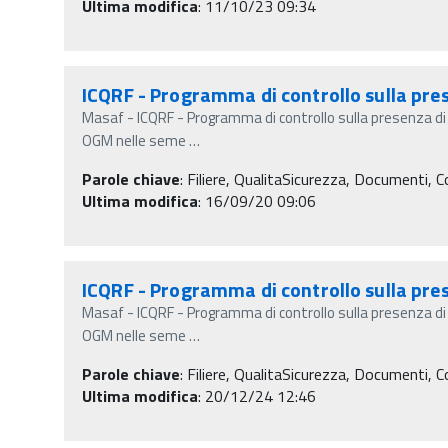
Ultima modifica
: 11/10/23 09:34
ICQRF - Programma di controllo sulla pre
Masaf - ICQRF - Programma di controllo sulla presenza d
OGM nelle seme
…
Parole chiave
:
Filiere, QualitaSicurezza, Documenti, C
Ultima modifica
: 16/09/20 09:06
ICQRF - Programma di controllo sulla pre
Masaf - ICQRF - Programma di controllo sulla presenza d
OGM nelle seme
…
Parole chiave
:
Filiere, QualitaSicurezza, Documenti, C
Ultima modifica
: 20/12/24 12:46