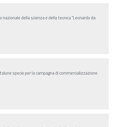
o nazionale della scienza e della tecnica "Leonardo da
i talune specie per la campagna di commercializzazione