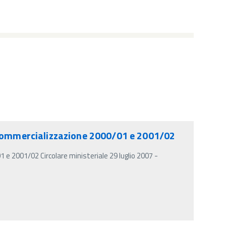
i commercializzazione 2000/01 e 2001/02
 e 2001/02 Circolare ministeriale 29 luglio 2007 -