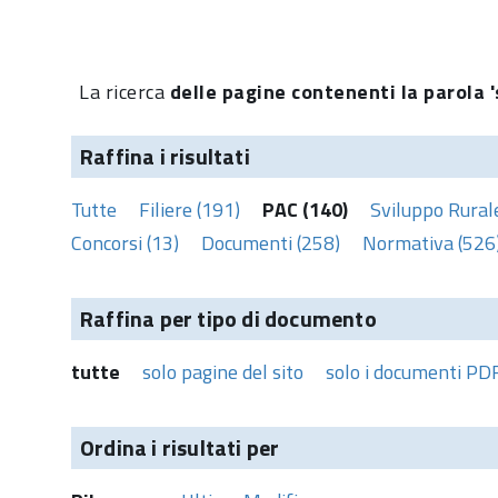
La ricerca
delle pagine contenenti la parola '
Raffina i risultati
Tutte
Filiere (191)
PAC (140)
Sviluppo Rural
Concorsi (13)
Documenti (258)
Normativa (526
Raffina per tipo di documento
tutte
solo pagine del sito
solo i documenti PD
Ordina i risultati per