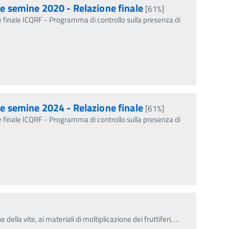
le semine 2020 - Relazione finale
[61%]
e finale ICQRF - Programma di controllo sulla presenza di
le semine 2024 - Relazione finale
[61%]
e finale ICQRF - Programma di controllo sulla presenza di
e della vite, ai materiali di moltiplicazione dei fruttiferi,
…