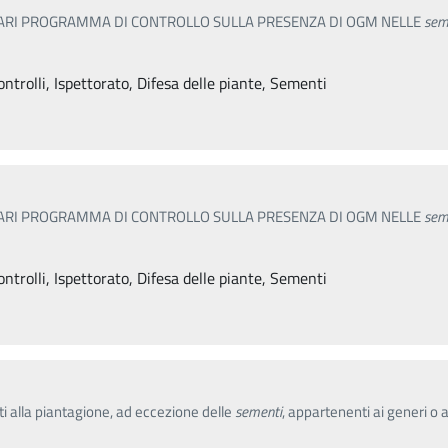
TARI PROGRAMMA DI CONTROLLO SULLA PRESENZA DI OGM NELLE
sem
ntrolli, Ispettorato, Difesa delle piante, Sementi
TARI PROGRAMMA DI CONTROLLO SULLA PRESENZA DI OGM NELLE
sem
ntrolli, Ispettorato, Difesa delle piante, Sementi
ati alla piantagione, ad eccezione delle
sementi
, appartenenti ai generi o