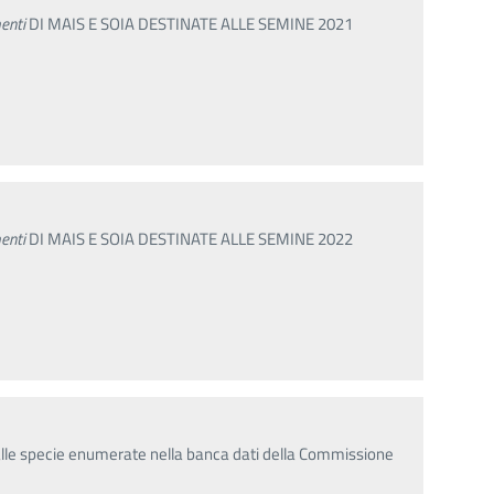
enti
DI MAIS E SOIA DESTINATE ALLE SEMINE 2021
enti
DI MAIS E SOIA DESTINATE ALLE SEMINE 2022
 alle specie enumerate nella banca dati della Commissione